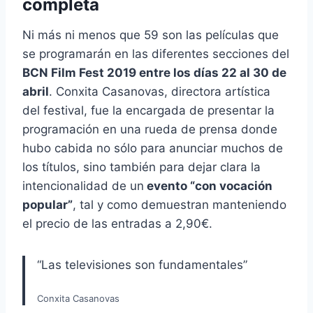
completa
Ni más ni menos que 59 son las películas que
se programarán en las diferentes secciones del
BCN Film Fest 2019 entre los días 22 al 30 de
abril
. Conxita Casanovas, directora artística
del festival, fue la encargada de presentar la
programación en una rueda de prensa donde
hubo cabida no sólo para anunciar muchos de
los títulos, sino también para dejar clara la
intencionalidad de un
evento “con vocación
popular”
, tal y como demuestran manteniendo
el precio de las entradas a 2,90€.
“Las televisiones son fundamentales”
Conxita Casanovas