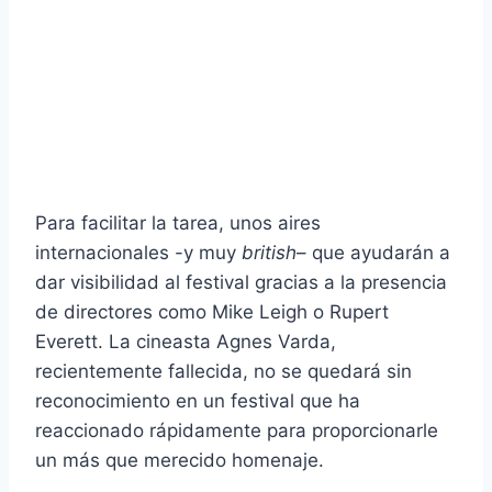
Para facilitar la tarea, unos aires
internacionales -y muy
british
– que ayudarán a
dar visibilidad al festival gracias a la presencia
de directores como Mike Leigh o Rupert
Everett. La cineasta Agnes Varda,
recientemente fallecida, no se quedará sin
reconocimiento en un festival que ha
reaccionado rápidamente para proporcionarle
un más que merecido homenaje.