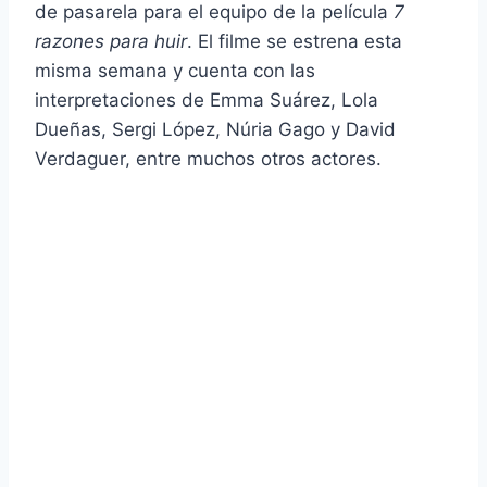
de pasarela para el equipo de la película
7
razones para huir
. El filme se estrena esta
misma semana y cuenta con las
interpretaciones de Emma Suárez, Lola
Dueñas, Sergi López, Núria Gago y David
Verdaguer, entre muchos otros actores.