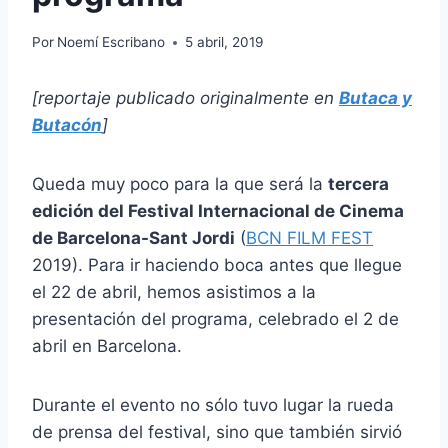
Por
Noemí Escribano
5 abril, 2019
[reportaje publicado originalmente en
Butaca y
Butacón
]
Queda muy poco para la que será la
tercera
edición del Festival Internacional de Cinema
de Barcelona-Sant Jordi
(
BCN FILM FEST
2019). Para ir haciendo boca antes que llegue
el 22 de abril, hemos asistimos a la
presentación del programa, celebrado el 2 de
abril en Barcelona.
Durante el evento no sólo tuvo lugar la rueda
de prensa del festival, sino que también sirvió