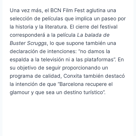
Una vez más, el BCN Film Fest aglutina una
selección de películas que implica un paseo por
la historia y la literatura. El cierre del festival
corresponderá a la película
La balada de
Buster Scruggs
, lo que supone también una
declaración de intenciones: “no damos la
espalda a la televisión ni a las plataformas”. En
su objetivo de seguir proporcionando un
programa de calidad, Conxita también destacó
la intención de que “Barcelona recupere el
glamour y que sea un destino turístico”.