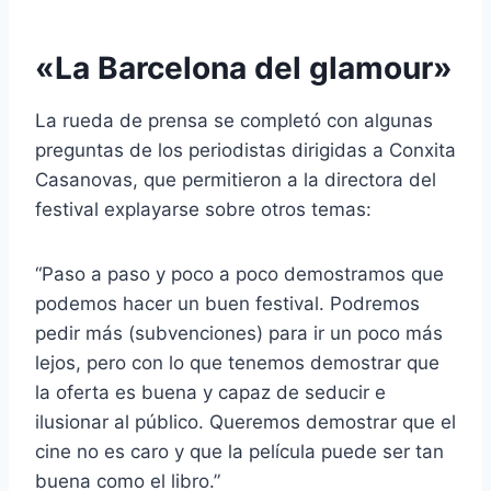
«La Barcelona del glamour»
La rueda de prensa se completó con algunas
preguntas de los periodistas dirigidas a Conxita
Casanovas, que permitieron a la directora del
festival explayarse sobre otros temas:
“Paso a paso y poco a poco demostramos que
podemos hacer un buen festival. Podremos
pedir más (subvenciones) para ir un poco más
lejos, pero con lo que tenemos demostrar que
la oferta es buena y capaz de seducir e
ilusionar al público. Queremos demostrar que el
cine no es caro y que la película puede ser tan
buena como el libro.”