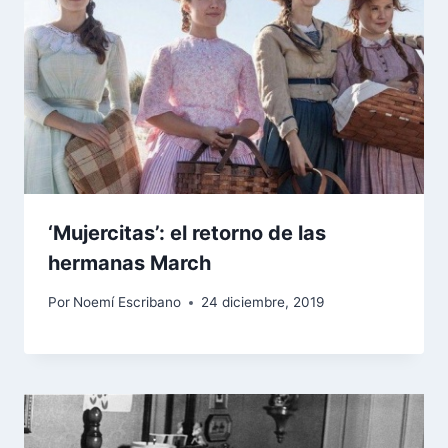
‘Mujercitas’: el retorno de las
hermanas March
Por
Noemí Escribano
24 diciembre, 2019