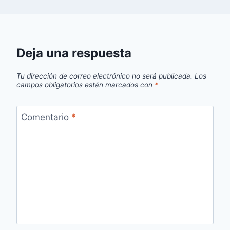
Deja una respuesta
Tu dirección de correo electrónico no será publicada.
Los
campos obligatorios están marcados con
*
Comentario
*