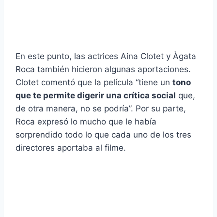
En este punto, las actrices Aina Clotet y Àgata
Roca también hicieron algunas aportaciones.
Clotet comentó que la película “tiene un
tono
que te permite digerir una crítica social
que,
de otra manera, no se podría”. Por su parte,
Roca expresó lo mucho que le había
sorprendido todo lo que cada uno de los tres
directores aportaba al filme.