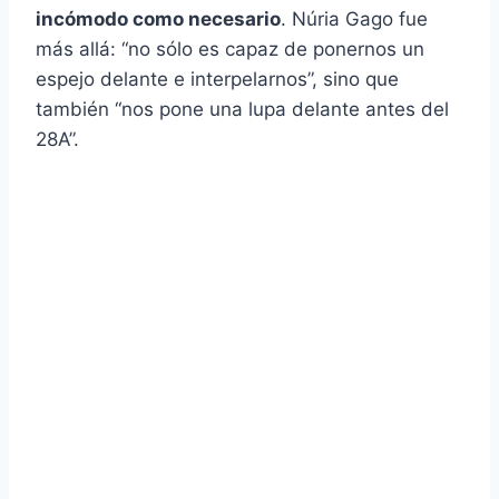
incómodo como necesario
. Núria Gago fue
más allá: “no sólo es capaz de ponernos un
espejo delante e interpelarnos”, sino que
también “nos pone una lupa delante antes del
28A”.