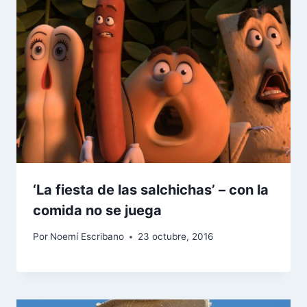
‘La fiesta de las salchichas’ – con la
comida no se juega
Por
Noemí Escribano
23 octubre, 2016