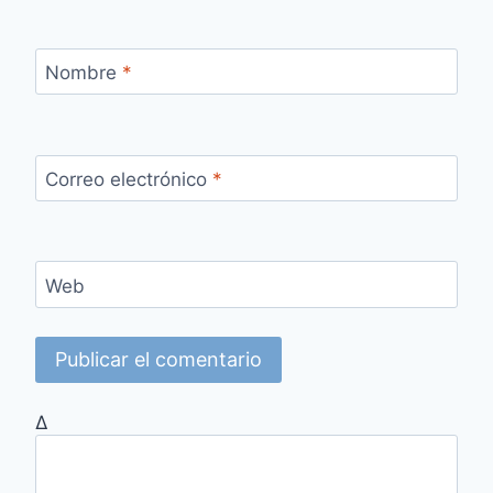
Nombre
*
Correo electrónico
*
Web
Δ