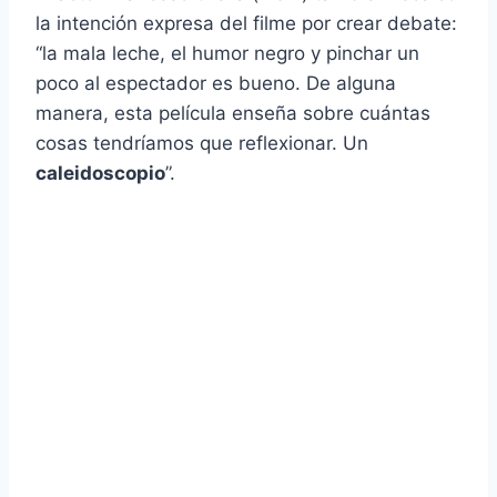
la intención expresa del filme por crear debate:
“la mala leche, el humor negro y pinchar un
poco al espectador es bueno. De alguna
manera, esta película enseña sobre cuántas
cosas tendríamos que reflexionar. Un
caleidoscopio
”.