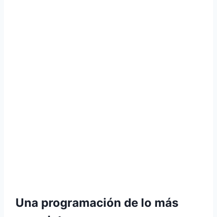
Una programación de lo más