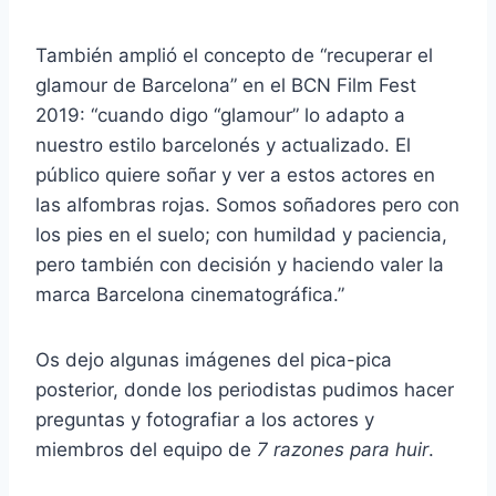
También amplió el concepto de “recuperar el
glamour de Barcelona” en el BCN Film Fest
2019: “cuando digo “glamour” lo adapto a
nuestro estilo barcelonés y actualizado. El
público quiere soñar y ver a estos actores en
las alfombras rojas. Somos soñadores pero con
los pies en el suelo; con humildad y paciencia,
pero también con decisión y haciendo valer la
marca Barcelona cinematográfica.”
Os dejo algunas imágenes del pica-pica
posterior, donde los periodistas pudimos hacer
preguntas y fotografiar a los actores y
miembros del equipo de
7 razones para huir
.