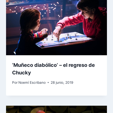
‘Muñeco diabólico’ – el regreso de
Chucky
Por
Noemí Escribano
28 junio, 2019