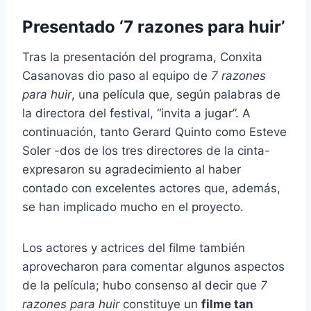
Presentado ‘7 razones para huir’
Tras la presentación del programa, Conxita
Casanovas dio paso al equipo de
7 razones
para huir
, una película que, según palabras de
la directora del festival, “invita a jugar”. A
continuación, tanto Gerard Quinto como Esteve
Soler -dos de los tres directores de la cinta-
expresaron su agradecimiento al haber
contado con excelentes actores que, además,
se han implicado mucho en el proyecto.
Los actores y actrices del filme también
aprovecharon para comentar algunos aspectos
de la película; hubo consenso al decir que
7
razones para huir
constituye un
filme tan