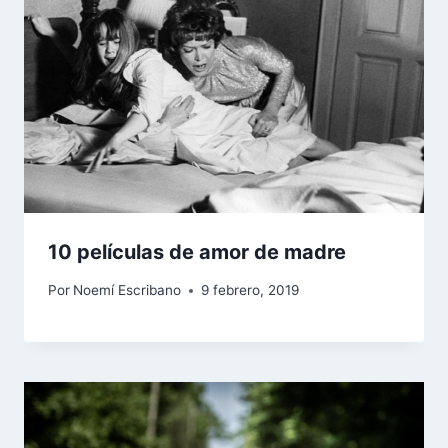
10 películas de amor de madre
Por
Noemí Escribano
9 febrero, 2019