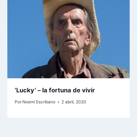
‘Lucky’ – la fortuna de vivir
Por
Noemí Escribano
2 abril, 2020