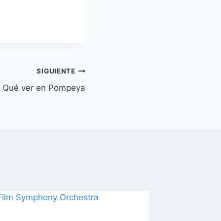
SIGUIENTE
Qué ver en Pompeya