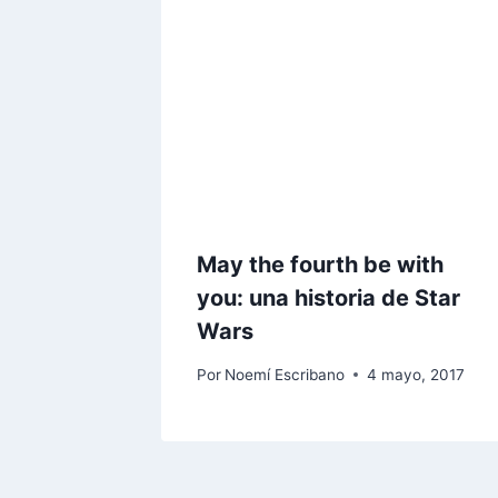
May the fourth be with
you: una historia de Star
Wars
Por
Noemí Escribano
4 mayo, 2017