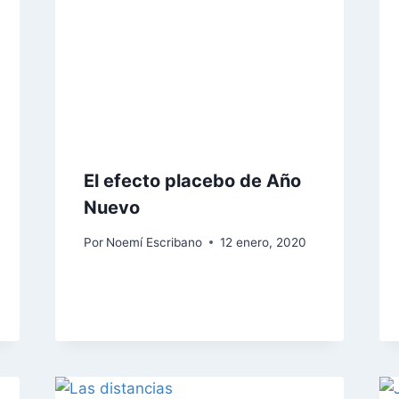
El efecto placebo de Año
Nuevo
Por
Noemí Escribano
12 enero, 2020