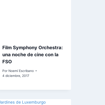
Film Symphony Orchestra:
una noche de cine con la
FSO
Por
Noemí Escribano
4 diciembre, 2017