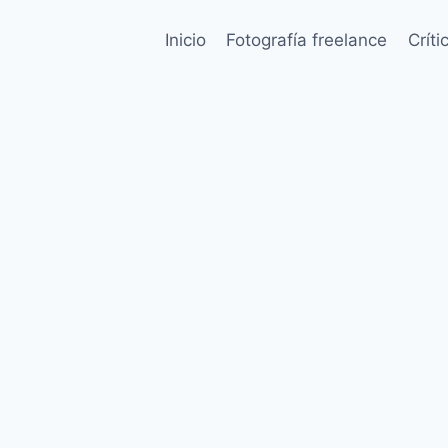
Inicio
Fotografía freelance
Críti