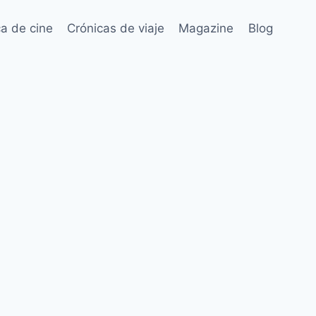
ca de cine
Crónicas de viaje
Magazine
Blog