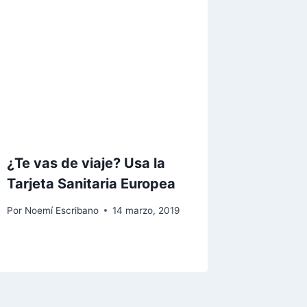
¿Te vas de viaje? Usa la
Tarjeta Sanitaria Europea
Por
Noemí Escribano
14 marzo, 2019