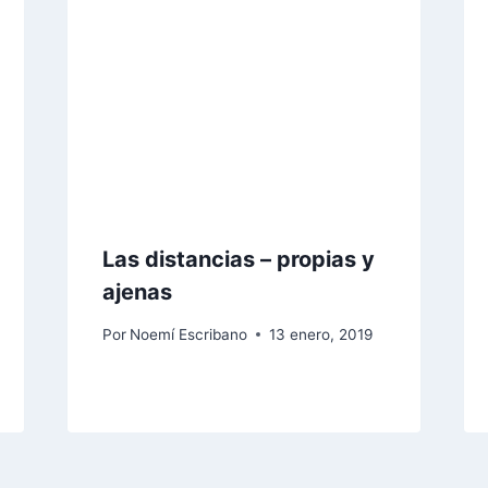
Las distancias – propias y
ajenas
Por
Noemí Escribano
13 enero, 2019