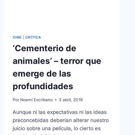
CINE
|
CRÍTICA
‘Cementerio de
animales’ – terror que
emerge de las
profundidades
Por
Noemí Escribano
3 abril, 2019
Aunque ni las expectativas ni las ideas
preconcebidas deberían alterar nuestro
juicio sobre una película, lo cierto es