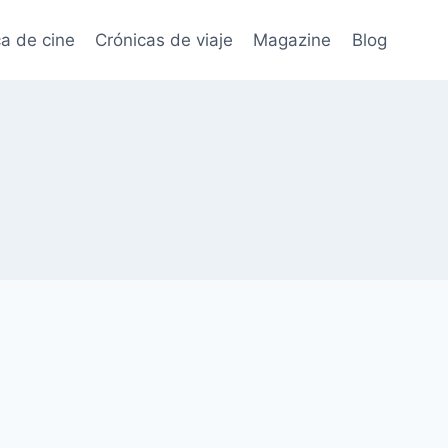
ca de cine
Crónicas de viaje
Magazine
Blog