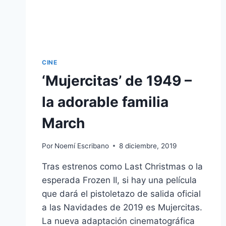
CINE
‘Mujercitas’ de 1949 –
la adorable familia
March
Por
Noemí Escribano
8 diciembre, 2019
Tras estrenos como Last Christmas o la
esperada Frozen II, si hay una película
que dará el pistoletazo de salida oficial
a las Navidades de 2019 es Mujercitas.
La nueva adaptación cinematográfica