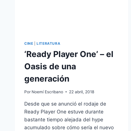
CINE
|
LITERATURA
‘Ready Player One’ – el
Oasis de una
generación
Por
Noemí Escribano
22 abril, 2018
Desde que se anunció el rodaje de
Ready Player One estuve durante
bastante tiempo alejada del hype
acumulado sobre cómo sería el nuevo