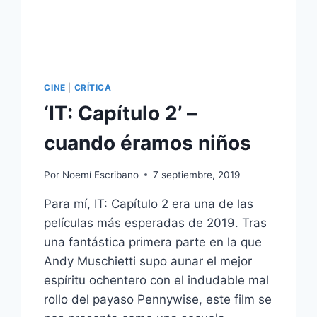
CINE
|
CRÍTICA
‘IT: Capítulo 2’ –
cuando éramos niños
Por
Noemí Escribano
7 septiembre, 2019
Para mí, IT: Capítulo 2 era una de las
películas más esperadas de 2019. Tras
una fantástica primera parte en la que
Andy Muschietti supo aunar el mejor
espíritu ochentero con el indudable mal
rollo del payaso Pennywise, este film se