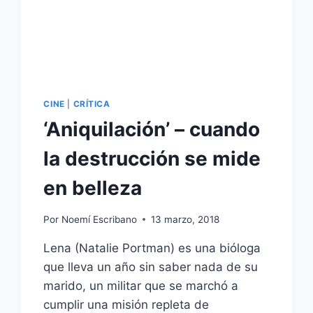
CINE
|
CRÍTICA
‘Aniquilación’ – cuando
la destrucción se mide
en belleza
Por
Noemí Escribano
13 marzo, 2018
Lena (Natalie Portman) es una bióloga
que lleva un año sin saber nada de su
marido, un militar que se marchó a
cumplir una misión repleta de