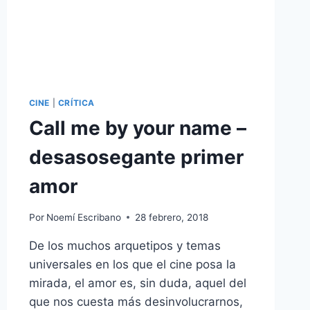
CINE
|
CRÍTICA
Call me by your name –
desasosegante primer
amor
Por
Noemí Escribano
28 febrero, 2018
De los muchos arquetipos y temas
universales en los que el cine posa la
mirada, el amor es, sin duda, aquel del
que nos cuesta más desinvolucrarnos,