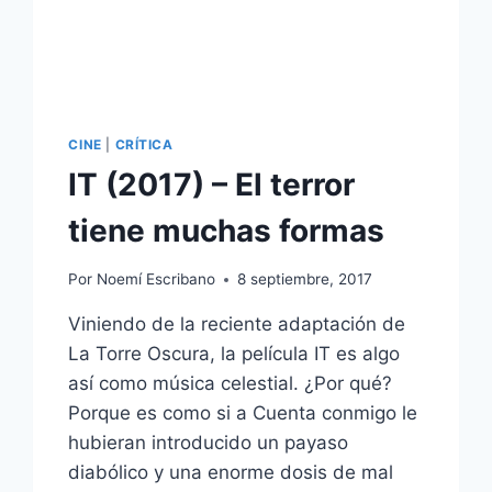
CINE
|
CRÍTICA
IT (2017) – El terror
tiene muchas formas
Por
Noemí Escribano
8 septiembre, 2017
Viniendo de la reciente adaptación de
La Torre Oscura, la película IT es algo
así como música celestial. ¿Por qué?
Porque es como si a Cuenta conmigo le
hubieran introducido un payaso
diabólico y una enorme dosis de mal