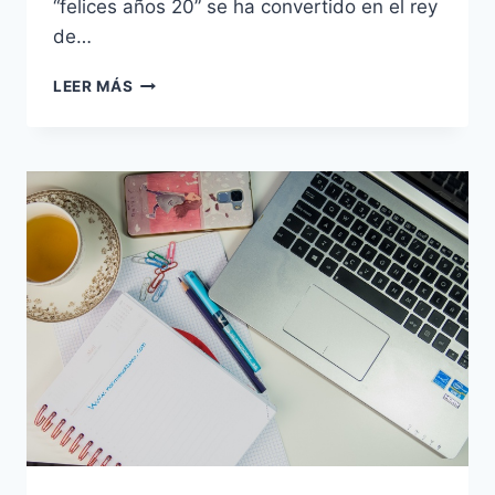
“felices años 20” se ha convertido en el rey
de…
CONTRADICCIONES
LEER MÁS