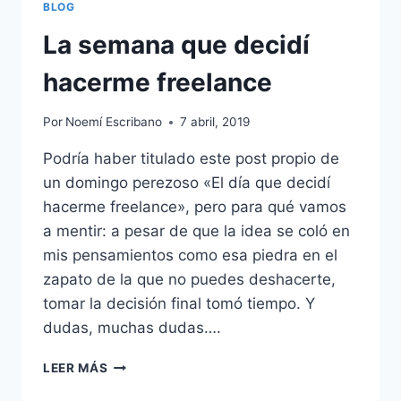
BLOG
La semana que decidí
hacerme freelance
Por
Noemí Escribano
7 abril, 2019
Podría haber titulado este post propio de
un domingo perezoso «El día que decidí
hacerme freelance», pero para qué vamos
a mentir: a pesar de que la idea se coló en
mis pensamientos como esa piedra en el
zapato de la que no puedes deshacerte,
tomar la decisión final tomó tiempo. Y
dudas, muchas dudas….
LA
LEER MÁS
SEMANA