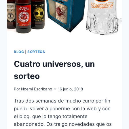
BLOG
|
SORTEOS
Cuatro universos, un
sorteo
Por
Noemí Escribano
16 junio, 2018
Tras dos semanas de mucho curro por fin
puedo volver a ponerme con la web y con
el blog, que lo tengo totalmente
abandonado. Os traigo novedades que os