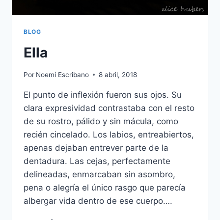
BLOG
Ella
Por
Noemí Escribano
8 abril, 2018
El punto de inflexión fueron sus ojos. Su
clara expresividad contrastaba con el resto
de su rostro, pálido y sin mácula, como
recién cincelado. Los labios, entreabiertos,
apenas dejaban entrever parte de la
dentadura. Las cejas, perfectamente
delineadas, enmarcaban sin asombro,
pena o alegría el único rasgo que parecía
albergar vida dentro de ese cuerpo….