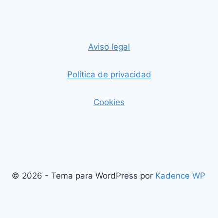
Aviso legal
Política de privacidad
Cookies
© 2026 - Tema para WordPress por
Kadence WP