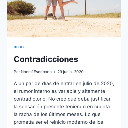
BLOG
Contradicciones
Por
Noemí Escribano
29 junio, 2020
A un par de días de entrar en julio de 2020,
el rumor interno es variable y altamente
contradictorio. No creo que deba justificar
la sensación presente teniendo en cuenta
la racha de los últimos meses. Lo que
prometía ser el reinicio moderno de los