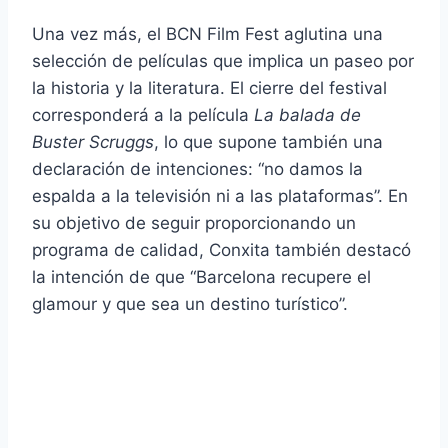
Una vez más, el BCN Film Fest aglutina una
selección de películas que implica un paseo por
la historia y la literatura. El cierre del festival
corresponderá a la película
La balada de
Buster Scruggs
, lo que supone también una
declaración de intenciones: “no damos la
espalda a la televisión ni a las plataformas”. En
su objetivo de seguir proporcionando un
programa de calidad, Conxita también destacó
la intención de que “Barcelona recupere el
glamour y que sea un destino turístico”.