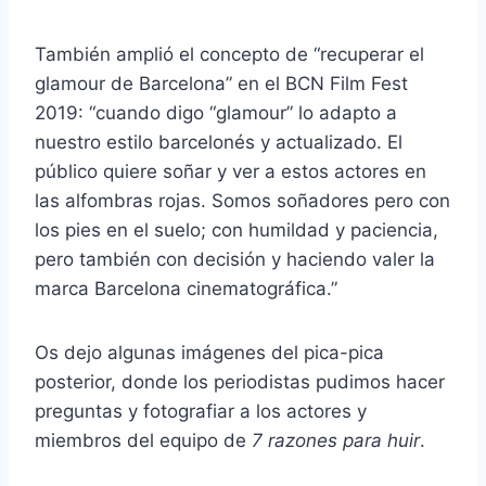
También amplió el concepto de “recuperar el
glamour de Barcelona” en el BCN Film Fest
2019: “cuando digo “glamour” lo adapto a
nuestro estilo barcelonés y actualizado. El
público quiere soñar y ver a estos actores en
las alfombras rojas. Somos soñadores pero con
los pies en el suelo; con humildad y paciencia,
pero también con decisión y haciendo valer la
marca Barcelona cinematográfica.”
Os dejo algunas imágenes del pica-pica
posterior, donde los periodistas pudimos hacer
preguntas y fotografiar a los actores y
miembros del equipo de
7 razones para huir
.