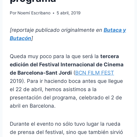
Por
Noemí Escribano
5 abril, 2019
[reportaje publicado originalmente en
Butaca y
Butacón
]
Queda muy poco para la que será la
tercera
edición del Festival Internacional de Cinema
de Barcelona-Sant Jordi
(
BCN FILM FEST
2019). Para ir haciendo boca antes que llegue
el 22 de abril, hemos asistimos a la
presentación del programa, celebrado el 2 de
abril en Barcelona.
Durante el evento no sólo tuvo lugar la rueda
de prensa del festival, sino que también sirvió