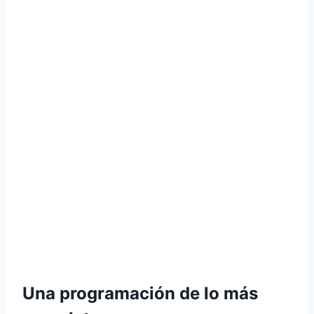
Una programación de lo más