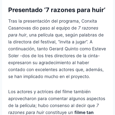
Presentado ‘7 razones para huir’
Tras la presentación del programa, Conxita
Casanovas dio paso al equipo de
7 razones
para huir
, una película que, según palabras de
la directora del festival, “invita a jugar”. A
continuación, tanto Gerard Quinto como Esteve
Soler -dos de los tres directores de la cinta-
expresaron su agradecimiento al haber
contado con excelentes actores que, además,
se han implicado mucho en el proyecto.
Los actores y actrices del filme también
aprovecharon para comentar algunos aspectos
de la película; hubo consenso al decir que
7
razones para huir
constituye un
filme tan