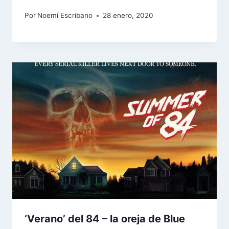
Por
Noemí Escribano
28 enero, 2020
‘Verano’ del 84 – la oreja de Blue