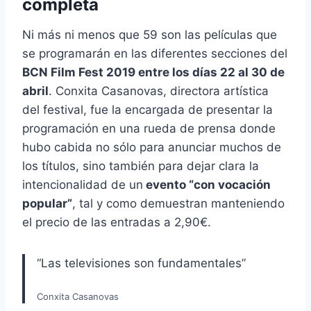
completa
Ni más ni menos que 59 son las películas que
se programarán en las diferentes secciones del
BCN Film Fest 2019 entre los días 22 al 30 de
abril
. Conxita Casanovas, directora artística
del festival, fue la encargada de presentar la
programación en una rueda de prensa donde
hubo cabida no sólo para anunciar muchos de
los títulos, sino también para dejar clara la
intencionalidad de un
evento “con vocación
popular”
, tal y como demuestran manteniendo
el precio de las entradas a 2,90€.
“Las televisiones son fundamentales”
Conxita Casanovas