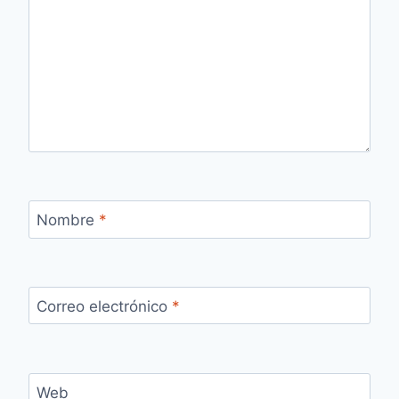
Nombre
*
Correo electrónico
*
Web