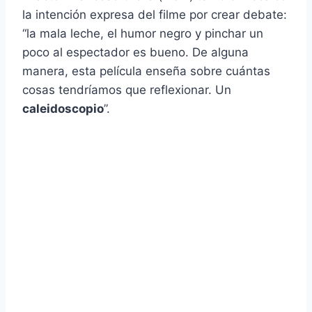
la intención expresa del filme por crear debate:
“la mala leche, el humor negro y pinchar un
poco al espectador es bueno. De alguna
manera, esta película enseña sobre cuántas
cosas tendríamos que reflexionar. Un
caleidoscopio
”.