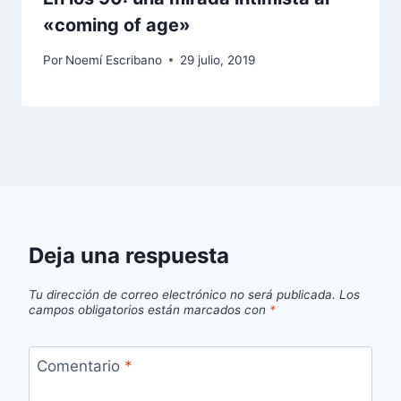
«coming of age»
Por
Noemí Escribano
29 julio, 2019
Deja una respuesta
Tu dirección de correo electrónico no será publicada.
Los
campos obligatorios están marcados con
*
Comentario
*