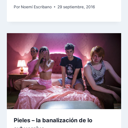
Por
Noemí Escribano
29 septiembre, 2016
Pieles – la banalización de lo