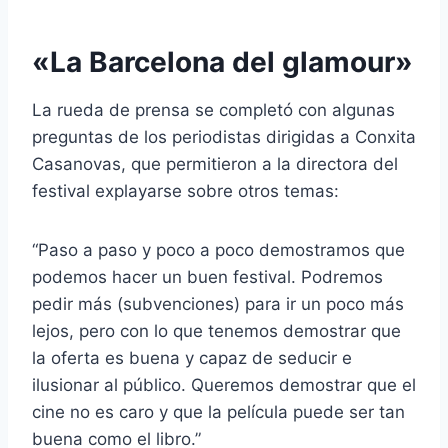
«La Barcelona del glamour»
La rueda de prensa se completó con algunas
preguntas de los periodistas dirigidas a Conxita
Casanovas, que permitieron a la directora del
festival explayarse sobre otros temas:
“Paso a paso y poco a poco demostramos que
podemos hacer un buen festival. Podremos
pedir más (subvenciones) para ir un poco más
lejos, pero con lo que tenemos demostrar que
la oferta es buena y capaz de seducir e
ilusionar al público. Queremos demostrar que el
cine no es caro y que la película puede ser tan
buena como el libro.”