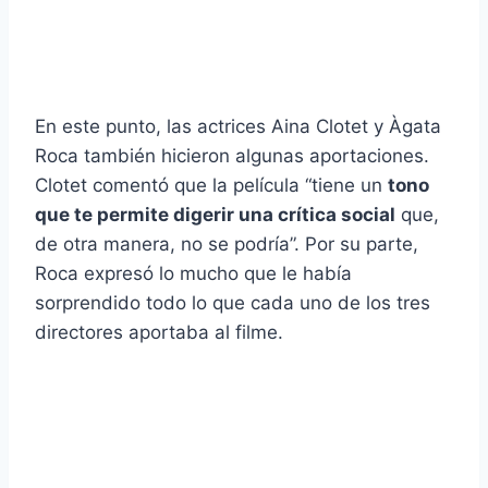
En este punto, las actrices Aina Clotet y Àgata
Roca también hicieron algunas aportaciones.
Clotet comentó que la película “tiene un
tono
que te permite digerir una crítica social
que,
de otra manera, no se podría”. Por su parte,
Roca expresó lo mucho que le había
sorprendido todo lo que cada uno de los tres
directores aportaba al filme.