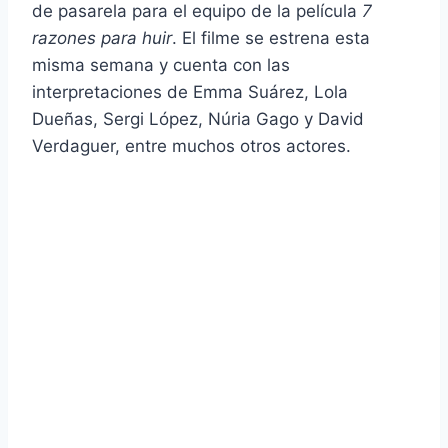
de pasarela para el equipo de la película
7
razones para huir
. El filme se estrena esta
misma semana y cuenta con las
interpretaciones de Emma Suárez, Lola
Dueñas, Sergi López, Núria Gago y David
Verdaguer, entre muchos otros actores.