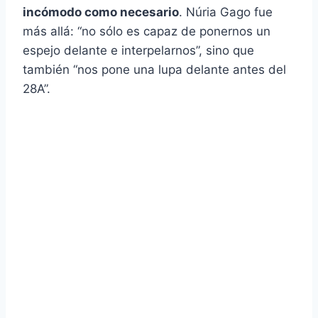
incómodo como necesario
. Núria Gago fue
más allá: “no sólo es capaz de ponernos un
espejo delante e interpelarnos”, sino que
también “nos pone una lupa delante antes del
28A”.