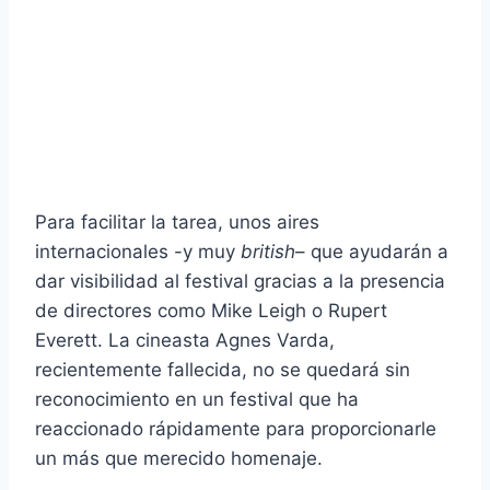
Para facilitar la tarea, unos aires
internacionales -y muy
british
– que ayudarán a
dar visibilidad al festival gracias a la presencia
de directores como Mike Leigh o Rupert
Everett. La cineasta Agnes Varda,
recientemente fallecida, no se quedará sin
reconocimiento en un festival que ha
reaccionado rápidamente para proporcionarle
un más que merecido homenaje.