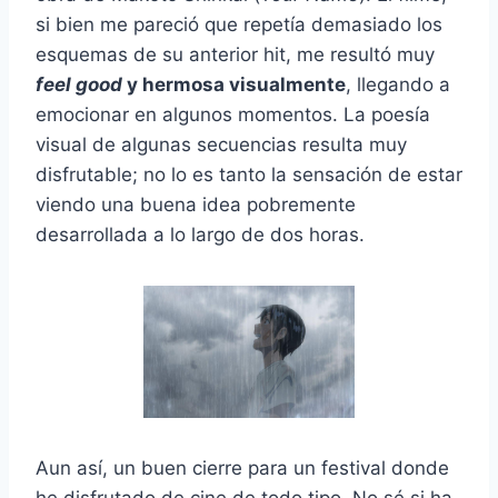
si bien me pareció que repetía demasiado los
esquemas de su anterior hit, me resultó muy
feel good
y hermosa visualmente
, llegando a
emocionar en algunos momentos. La poesía
visual de algunas secuencias resulta muy
disfrutable; no lo es tanto la sensación de estar
viendo una buena idea pobremente
desarrollada a lo largo de dos horas.
Aun así, un buen cierre para un festival donde