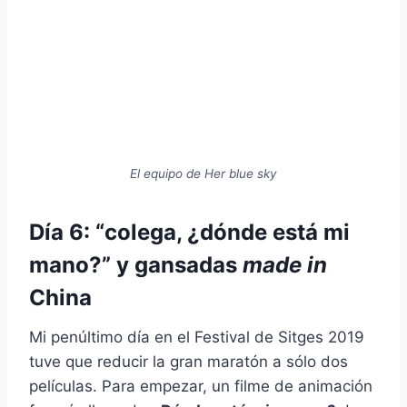
El equipo de Her blue sky
Día 6: “colega, ¿dónde está mi
mano?” y gansadas
made in
China
Mi penúltimo día en el Festival de Sitges 2019
tuve que reducir la gran maratón a sólo dos
películas. Para empezar, un filme de animación