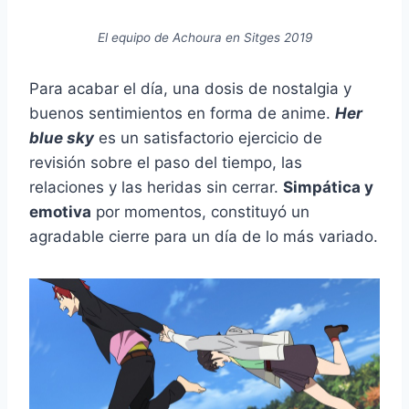
El equipo de Achoura en Sitges 2019
Para acabar el día, una dosis de nostalgia y
buenos sentimientos en forma de anime.
Her
blue sky
es un satisfactorio ejercicio de
revisión sobre el paso del tiempo, las
relaciones y las heridas sin cerrar.
Simpática y
emotiva
por momentos, constituyó un
agradable cierre para un día de lo más variado.