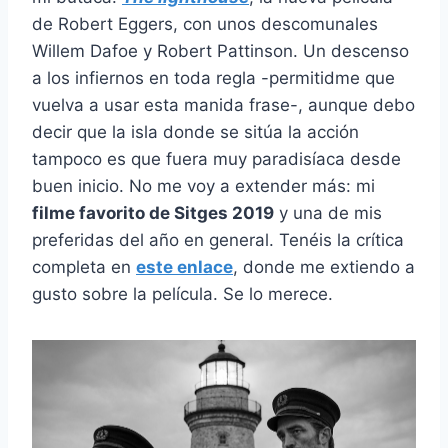
de Robert Eggers, con unos descomunales
Willem Dafoe y Robert Pattinson. Un descenso
a los infiernos en toda regla -permitidme que
vuelva a usar esta manida frase-, aunque debo
decir que la isla donde se sitúa la acción
tampoco es que fuera muy paradisíaca desde
buen inicio. No me voy a extender más: mi
filme favorito de Sitges 2019
y una de mis
preferidas del año en general. Tenéis la crítica
completa en
este enlace
, donde me extiendo a
gusto sobre la película. Se lo merece.