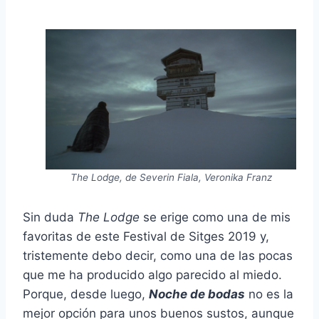
The Lodge, de Severin Fiala, Veronika Franz
Sin duda
The Lodge
se erige como una de mis
favoritas de este Festival de Sitges 2019 y,
tristemente debo decir, como una de las pocas
que me ha producido algo parecido al miedo.
Porque, desde luego,
Noche de bodas
no es la
mejor opción para unos buenos sustos, aunque