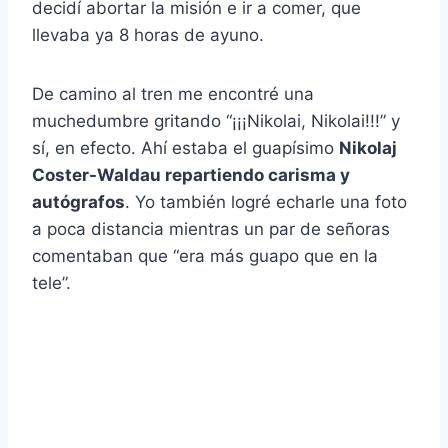
decidí abortar la misión e ir a comer, que
llevaba ya 8 horas de ayuno.
De camino al tren me encontré una
muchedumbre gritando “¡¡¡Nikolai, Nikolai!!!” y
sí, en efecto. Ahí estaba el guapísimo
Nikolaj
Coster-Waldau repartiendo carisma y
autógrafos
. Yo también logré echarle una foto
a poca distancia mientras un par de señoras
comentaban que “era más guapo que en la
tele”.