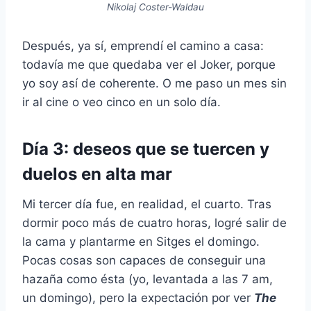
Nikolaj Coster-Waldau
Después, ya sí, emprendí el camino a casa:
todavía me que quedaba ver el Joker, porque
yo soy así de coherente. O me paso un mes sin
ir al cine o veo cinco en un solo día.
Día 3: deseos que se tuercen y
duelos en alta mar
Mi tercer día fue, en realidad, el cuarto. Tras
dormir poco más de cuatro horas, logré salir de
la cama y plantarme en Sitges el domingo.
Pocas cosas son capaces de conseguir una
hazaña como ésta (yo, levantada a las 7 am,
un domingo), pero la expectación por ver
The