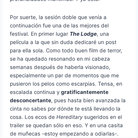
Por suerte, la sesión doble que venía a
continuación fue una de las mejores del
festival. En primer lugar
The Lodge
, una
película a la que sin duda dedicaré un post
para ella sola. Como todo buen film de terror,
se ha quedado resonando en mi cabeza
semanas después de haberla visionado,
especialmente un par de momentos que me
pusieron los pelos como escarpias. Tensa, en
escalada continua y
gratificantemente
desconcertante
, pues hasta bien avanzada la
cinta no sabes por dónde te está llevando la
cosa. Los ecos de
Hereditary
sugeridos en el
trailer se quedan sólo en eso. Y en una casita
de muñecas -estoy empezando a odiarlas-.