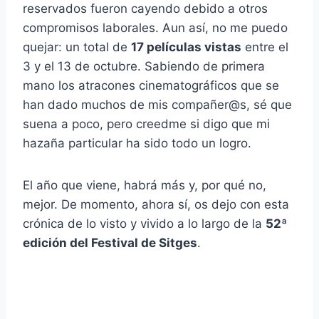
reservados fueron cayendo debido a otros
compromisos laborales. Aun así, no me puedo
quejar: un total de
17 películas vistas
entre el
3 y el 13 de octubre. Sabiendo de primera
mano los atracones cinematográficos que se
han dado muchos de mis compañer@s, sé que
suena a poco, pero creedme si digo que mi
hazaña particular ha sido todo un logro.
El año que viene, habrá más y, por qué no,
mejor. De momento, ahora sí, os dejo con esta
crónica de lo visto y vivido a lo largo de la
52ª
edición del Festival de Sitges
.