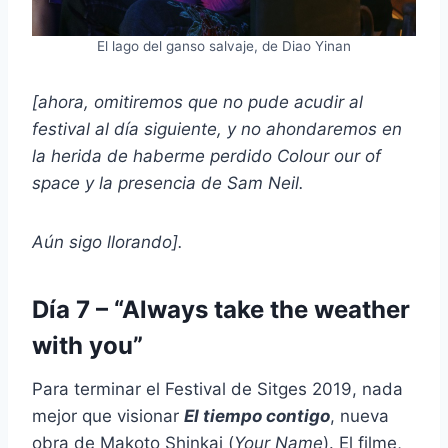
El lago del ganso salvaje, de Diao Yinan
[ahora, omitiremos que no pude acudir al
festival al día siguiente, y no ahondaremos en
la herida de haberme perdido
Colour our of
space
y la presencia de Sam Neil.
Aún sigo llorando].
Día 7 – “Always take the weather
with you”
Para terminar el Festival de Sitges 2019, nada
mejor que visionar
El tiempo contigo
, nueva
obra de Makoto Shinkai (
Your Name
). El filme,