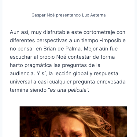
Gaspar Noé presentando Lux Aeterna
Aun así, muy disfrutable este cortometraje con
diferentes perspectivas a un tiempo -imposible
no pensar en Brian de Palma. Mejor aún fue
escuchar al propio Noé contestar de forma
harto pragmática las preguntas de la
audiencia. Y sí, la lección global y respuesta
universal a casi cualquier pregunta enrevesada
termina siendo “
es una película
”.