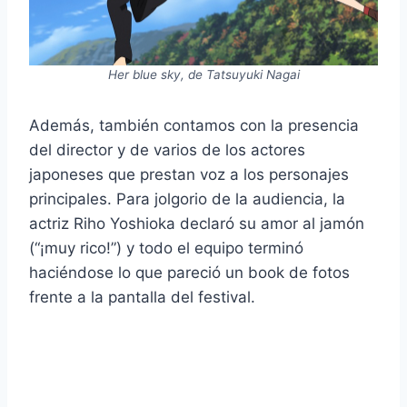
Her blue sky, de Tatsuyuki Nagai
Además, también contamos con la presencia
del director y de varios de los actores
japoneses que prestan voz a los personajes
principales. Para jolgorio de la audiencia, la
actriz Riho Yoshioka declaró su amor al jamón
(“¡muy rico!”) y todo el equipo terminó
haciéndose lo que pareció un book de fotos
frente a la pantalla del festival.