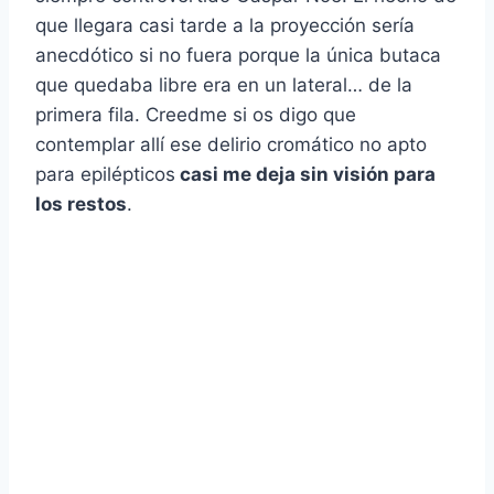
que llegara casi tarde a la proyección sería
anecdótico si no fuera porque la única butaca
que quedaba libre era en un lateral… de la
primera fila. Creedme si os digo que
contemplar
allí ese delirio cromático no apto
para epilépticos
casi me deja sin visión para
los restos
.