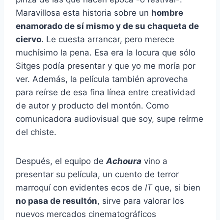
Maravillosa esta historia sobre un
hombre
enamorado de sí mismo y de su chaqueta de
ciervo
. Le cuesta arrancar, pero merece
muchísimo la pena. Esa era la locura que sólo
Sitges podía presentar y que yo me moría por
ver. Además, la película también aprovecha
para reírse de esa fina línea entre creatividad
de autor y producto del montón. Como
comunicadora audiovisual que soy, supe reírme
del chiste.
Después, el equipo de
Achoura
vino a
presentar su película, un cuento de terror
marroquí con evidentes ecos de
IT
que, si bien
no pasa de resultón
, sirve para valorar los
nuevos mercados cinematográficos