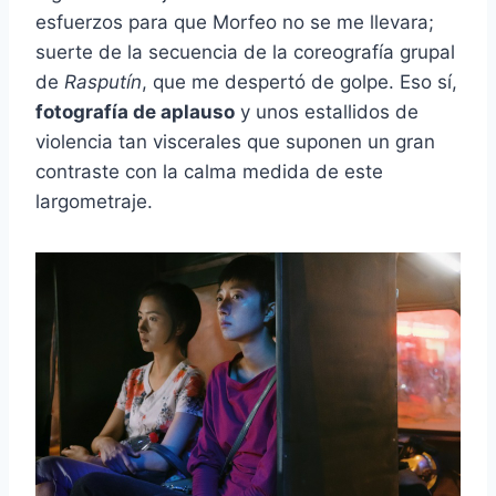
esfuerzos para que Morfeo no se me llevara;
suerte de la secuencia de la coreografía grupal
de
Rasputín
, que me despertó de golpe. Eso sí,
fotografía de aplauso
y unos estallidos de
violencia tan viscerales que suponen un gran
contraste con la calma medida de este
largometraje.