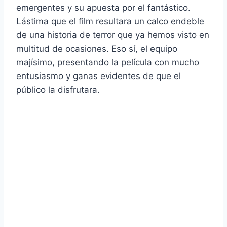
emergentes y su apuesta por el fantástico.
Lástima que el film resultara un calco endeble
de una historia de terror que ya hemos visto en
multitud de ocasiones.
Eso sí, el equipo
majísimo, presentando la película con mucho
entusiasmo y ganas evidentes de que el
público la disfrutara.