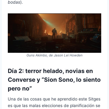
bodas
).
Guns Akimbo, de Jason Lei Howden
Día 2: terror helado, novias en
Converse y “Sion Sono, lo siento
pero no”
Una de las cosas que he aprendido este Sitges
es que las malas elecciones de planificación se