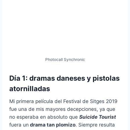
Photocall Synchronic
Día 1: dramas daneses y pistolas
atornilladas
Mi primera película del Festival de Sitges 2019
fue una de mis mayores decepciones, ya que
no esperaba en absoluto que
Suicide Tourist
fuera un
drama tan plomizo
. Siempre resulta