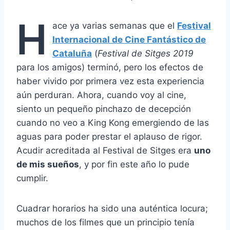
H
ace ya varias semanas que el
Festival
Internacional de Cine Fantástico de
Cataluña
(
Festival de Sitges 2019
para los amigos) terminó, pero los efectos de
haber vivido por primera vez esta experiencia
aún perduran. Ahora, cuando voy al cine,
siento un pequeño pinchazo de decepción
cuando no veo a King Kong emergiendo de las
aguas para poder prestar el aplauso de rigor.
Acudir acreditada al Festival de Sitges era
uno
de mis sueños
, y por fin este año lo pude
cumplir.
Cuadrar horarios ha sido una auténtica locura;
muchos de los filmes que un principio tenía