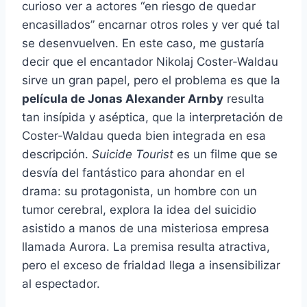
curioso ver a actores “en riesgo de quedar
encasillados” encarnar otros roles y ver qué tal
se desenvuelven. En este caso, me gustaría
decir que el encantador Nikolaj Coster-Waldau
sirve un gran papel, pero el problema es que la
película de Jonas Alexander Arnby
resulta
tan insípida y aséptica, que la interpretación de
Coster-Waldau queda bien integrada en esa
descripción.
Suicide Tourist
es un filme que se
desvía del fantástico para ahondar en el
drama: su protagonista, un hombre con un
tumor cerebral, explora la idea del suicidio
asistido a manos de una misteriosa empresa
llamada Aurora. La premisa resulta atractiva,
pero el exceso de frialdad llega a insensibilizar
al espectador.