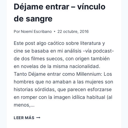
Déjame entrar – vínculo
de sangre
Por
Noemí Escribano
22 octubre, 2016
Este post algo caótico sobre literatura y
cine se basaba en mi análisis -vía podcast-
de dos filmes suecos, con origen también
en novelas de la misma nacionalidad.
Tanto Déjame entrar como Millennium: Los
hombres que no amaban a las mujeres son
historias sórdidas, que parecen esforzarse
en romper con la imagen idílica habitual (al
menos,…
DÉJAME
LEER MÁS
ENTRAR