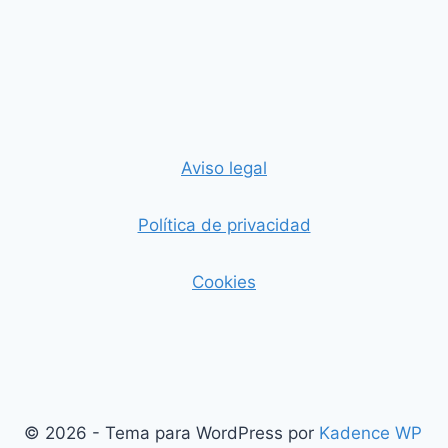
Aviso legal
Política de privacidad
Cookies
© 2026 - Tema para WordPress por
Kadence WP