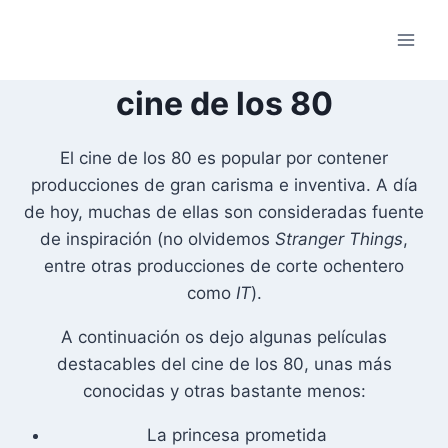
Saltar
al
contenido
cine de los 80
El cine de los 80 es popular por contener
producciones de gran carisma e inventiva. A día
de hoy, muchas de ellas son consideradas fuente
de inspiración (no olvidemos
Stranger Things
,
entre otras producciones de corte ochentero
como
IT
).
A continuación os dejo algunas películas
destacables del cine de los 80, unas más
conocidas y otras bastante menos:
La princesa prometida