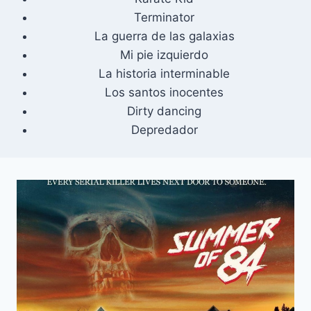
Terminator
La guerra de las galaxias
Mi pie izquierdo
La historia interminable
Los santos inocentes
Dirty dancing
Depredador