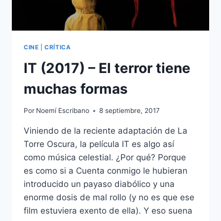
CINE
|
CRÍTICA
IT (2017) – El terror tiene
muchas formas
Por
Noemí Escribano
8 septiembre, 2017
Viniendo de la reciente adaptación de La
Torre Oscura, la película IT es algo así
como música celestial. ¿Por qué? Porque
es como si a Cuenta conmigo le hubieran
introducido un payaso diabólico y una
enorme dosis de mal rollo (y no es que ese
film estuviera exento de ella). Y eso suena