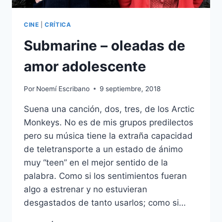
CINE
|
CRÍTICA
Submarine – oleadas de
amor adolescente
Por
Noemí Escribano
9 septiembre, 2018
Suena una canción, dos, tres, de los Arctic
Monkeys. No es de mis grupos predilectos
pero su música tiene la extraña capacidad
de teletransporte a un estado de ánimo
muy “teen” en el mejor sentido de la
palabra. Como si los sentimientos fueran
algo a estrenar y no estuvieran
desgastados de tanto usarlos; como si…