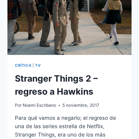
CINE
OCHENTERO
CRÍTICA
|
TV
Stranger Things 2 –
regreso a Hawkins
Por
Noemí Escribano
5 noviembre, 2017
Para qué vamos a negarlo; el regreso de
una de las series estrella de Netflix,
Stranger Things, era uno de los más