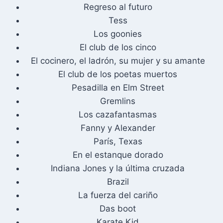
Regreso al futuro
Tess
Los goonies
El club de los cinco
El cocinero, el ladrón, su mujer y su amante
El club de los poetas muertos
Pesadilla en Elm Street
Gremlins
Los cazafantasmas
Fanny y Alexander
París, Texas
En el estanque dorado
Indiana Jones y la última cruzada
Brazil
La fuerza del cariño
Das boot
Karate Kid