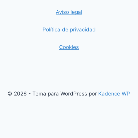
Aviso legal
Política de privacidad
Cookies
© 2026 - Tema para WordPress por
Kadence WP
Salir de la versión móvil