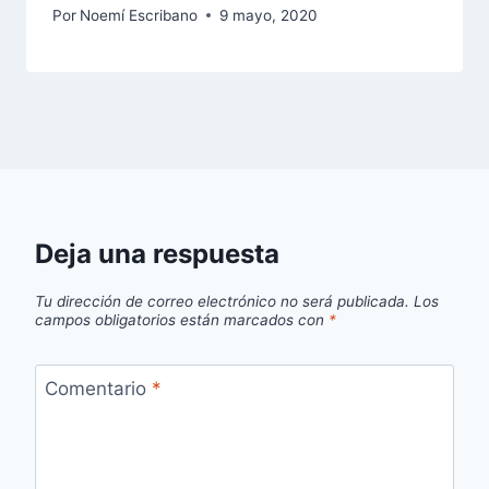
Por
Noemí Escribano
9 mayo, 2020
Deja una respuesta
Tu dirección de correo electrónico no será publicada.
Los
campos obligatorios están marcados con
*
Comentario
*