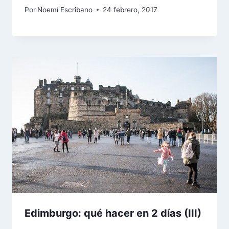
Por
Noemí Escribano
24 febrero, 2017
Edimburgo: qué hacer en 2 días (III)