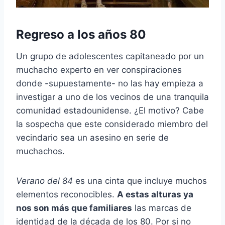
Regreso a los años 80
Un grupo de adolescentes capitaneado por un
muchacho experto en ver conspiraciones
donde -supuestamente- no las hay empieza a
investigar a uno de los vecinos de una tranquila
comunidad estadounidense. ¿El motivo? Cabe
la sospecha que este considerado miembro del
vecindario sea un asesino en serie de
muchachos.
Verano del 84
es una cinta que incluye muchos
elementos reconocibles.
A estas alturas ya
nos son más que familiares
las marcas de
identidad de la década de los 80. Por si no