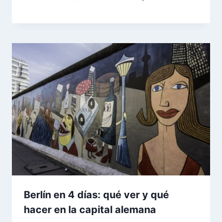
Berlín en 4 días: qué ver y qué
hacer en la capital alemana