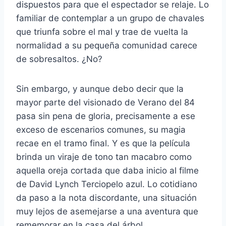
dispuestos para que el espectador se relaje. Lo
familiar de contemplar a un grupo de chavales
que triunfa sobre el mal y trae de vuelta la
normalidad a su pequeña comunidad carece
de sobresaltos. ¿No?
Sin embargo, y aunque debo decir que la
mayor parte del visionado de Verano del 84
pasa sin pena de gloria, precisamente a ese
exceso de escenarios comunes, su magia
recae en el tramo final. Y es que la película
brinda un viraje de tono tan macabro como
aquella oreja cortada que daba inicio al filme
de David Lynch Terciopelo azul. Lo cotidiano
da paso a la nota discordante, una situación
muy lejos de asemejarse a una aventura que
rememorar en la casa del árbol.