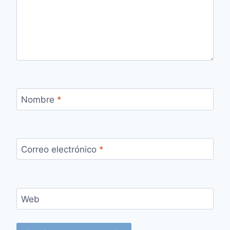
Nombre
*
Correo electrónico
*
Web