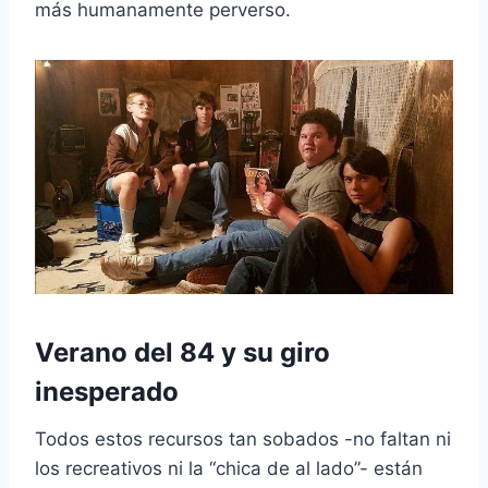
más humanamente perverso.
Verano del 84 y su giro
inesperado
Todos estos recursos tan sobados -no faltan ni
los recreativos ni la “chica de al lado”- están