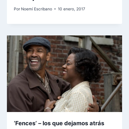
Por
Noemí Escribano
10 enero, 2017
‘Fences’ – los que dejamos atrás