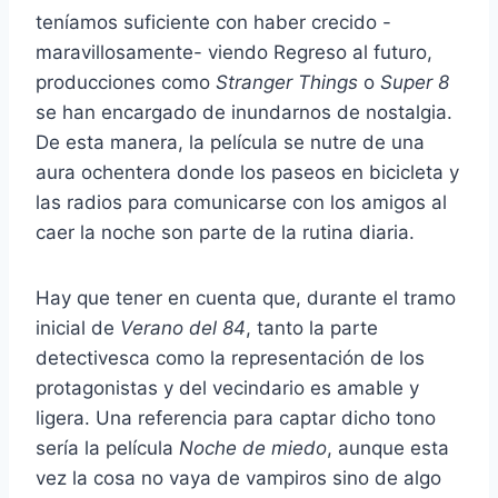
teníamos suficiente con haber crecido -
maravillosamente- viendo Regreso al futuro,
producciones como
Stranger Things
o
Super 8
se han encargado de inundarnos de nostalgia.
De esta manera, la película se nutre de una
aura ochentera donde los paseos en bicicleta y
las radios para comunicarse con los amigos al
caer la noche son parte de la rutina diaria.
Hay que tener en cuenta que, durante el tramo
inicial de
Verano del 84
, tanto la parte
detectivesca como la representación de los
protagonistas y del vecindario es amable y
ligera. Una referencia para captar dicho tono
sería la película
Noche de miedo
, aunque esta
vez la cosa no vaya de vampiros sino de algo