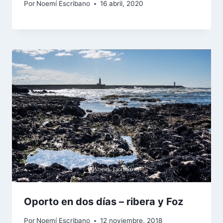
Por
Noemí Escribano
16 abril, 2020
Oporto en dos días – ribera y Foz
Por
Noemí Escribano
12 noviembre, 2018