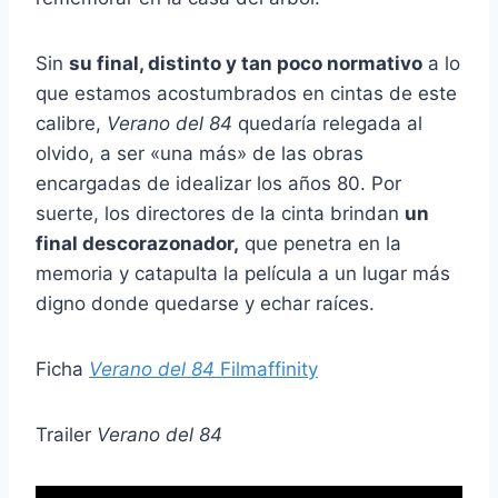
Sin
su final, distinto y tan poco normativo
a lo
que estamos acostumbrados en cintas de este
calibre,
Verano del 84
quedaría relegada al
olvido, a ser «una más» de las obras
encargadas de idealizar los años 80. Por
suerte, los directores de la cinta brindan
un
final descorazonador,
que penetra en la
memoria y catapulta la película a un lugar más
digno donde quedarse y echar raíces.
Ficha
Verano del 84
Filmaffinity
Trailer
Verano del 84