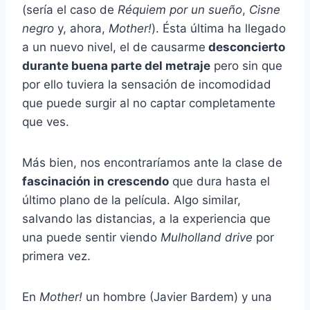
(sería el caso de
Réquiem por un sueño
,
Cisne
negro
y, ahora,
Mother!
). Ésta última ha llegado
a un nuevo nivel, el de causarme
desconcierto
durante buena parte del metraje
pero sin que
por ello tuviera la sensación de incomodidad
que puede surgir al no captar completamente
que ves.
Más bien, nos encontraríamos ante la clase de
fascinación in crescendo
que dura hasta el
último plano de la película. Algo similar,
salvando las distancias, a la experiencia que
una puede sentir viendo
Mulholland drive
por
primera vez.
En
Mother!
un hombre (Javier Bardem) y una