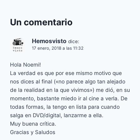
Un comentario
Hemosvisto
dice:
17 enero, 2018 a las 11:32
Hola Noemi!
La verdad es que por ese mismo motivo que
nos dices al final («no parece algo tan alejado
de la realidad en la que vivimos») me dió, en su
momento, bastante miedo ir al cine a verla. De
todas formas, la tengo en lista para cuando
salga en DVD/digital, lanzarme a ella.
Muy buena crítica.
Gracias y Saludos