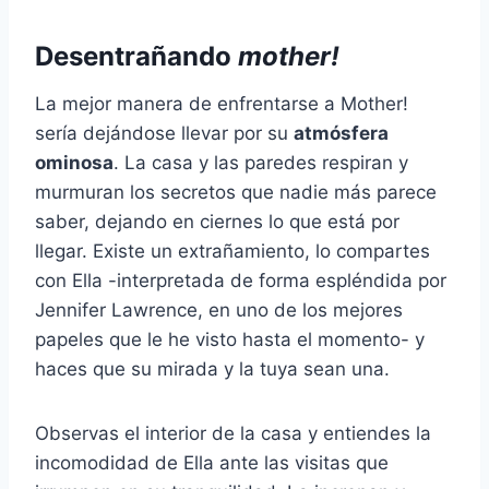
Desentrañando
mother!
La mejor manera de enfrentarse a Mother!
sería dejándose llevar por su
atmósfera
ominosa
. La casa y las paredes respiran y
murmuran los secretos que nadie más parece
saber, dejando en ciernes lo que está por
llegar. Existe un extrañamiento, lo compartes
con Ella -interpretada de forma espléndida por
Jennifer Lawrence, en uno de los mejores
papeles que le he visto hasta el momento- y
haces que su mirada y la tuya sean una.
Observas el interior de la casa y entiendes la
incomodidad de Ella ante las visitas que