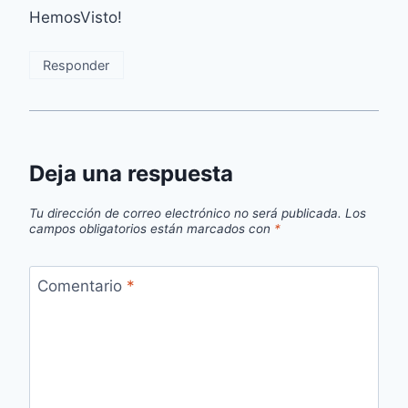
HemosVisto!
Responder
Deja una respuesta
Tu dirección de correo electrónico no será publicada.
Los
campos obligatorios están marcados con
*
Comentario
*