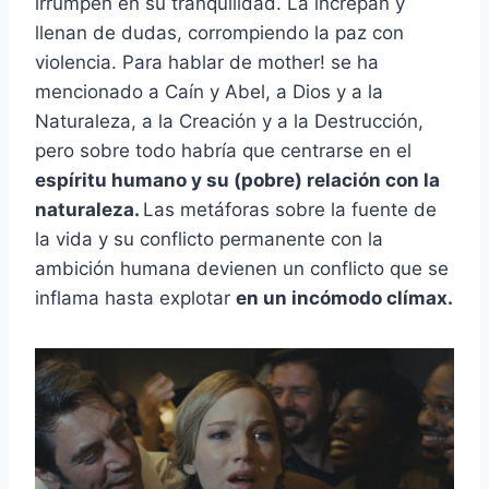
irrumpen en su tranquilidad. La increpan y
llenan de dudas, corrompiendo la paz con
violencia. Para hablar de mother! se ha
mencionado a Caín y Abel, a Dios y a la
Naturaleza, a la Creación y a la Destrucción,
pero sobre todo habría que centrarse en el
espíritu humano y su (pobre) relación con la
naturaleza.
Las metáforas sobre la fuente de
la vida y su conflicto permanente con la
ambición humana devienen un conflicto que se
inflama hasta explotar
en un incómodo clímax.