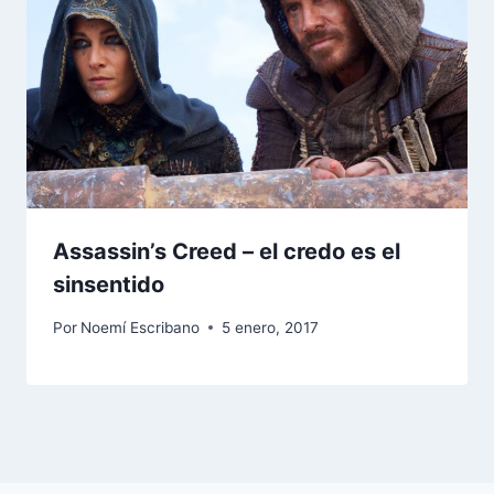
Assassin’s Creed – el credo es el
sinsentido
Por
Noemí Escribano
5 enero, 2017