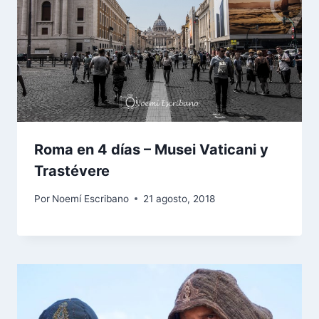
Roma en 4 días – Musei Vaticani y
Trastévere
Por
Noemí Escribano
21 agosto, 2018