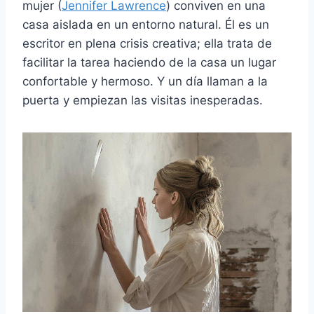
mujer (
Jennifer Lawrence
) conviven en una
casa aislada en un entorno natural. Él es un
escritor en plena crisis creativa; ella trata de
facilitar la tarea haciendo de la casa un lugar
confortable y hermoso. Y un día llaman a la
puerta y empiezan las visitas inesperadas.