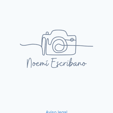
Aviso legal