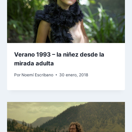
Verano 1993 – la niñez desde la
mirada adulta
Por
Noemí Escribano
30 enero, 2018