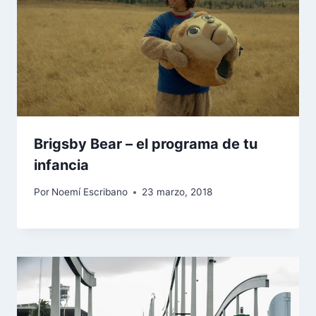
Brigsby Bear – el programa de tu
infancia
Por
Noemí Escribano
23 marzo, 2018