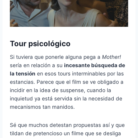
Tour psicológico
Si tuviera que ponerle alguna pega a
Mother!
sería en relación a su
incesante búsqueda de
la tensión
en esos tours interminables por las
estancias. Parece que el film se ve obligado a
incidir en la idea de suspense, cuando la
inquietud ya está servida sin la necesidad de
mecanismos tan manidos.
Sé que muchos detestan propuestas así y que
tildan de pretencioso un filme que se desliga