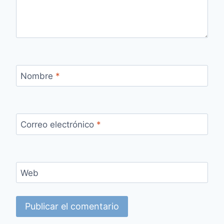
Nombre
*
Correo electrónico
*
Web