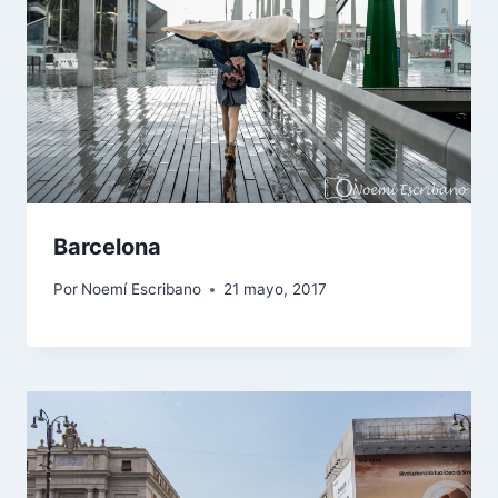
Barcelona
Por
Noemí Escribano
21 mayo, 2017