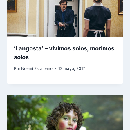
‘Langosta’ – vivimos solos, morimos
solos
Por
Noemí Escribano
12 mayo, 2017