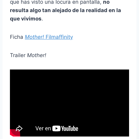
que has visto una locura en pantalla,
no
resulta algo tan alejado de la realidad en la
que vivimos
.
Ficha
Mother!
Filmaffinity
Trailer
Mother!