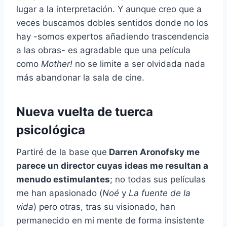
lugar a la interpretación. Y aunque creo que a
veces buscamos dobles sentidos donde no los
hay -somos expertos añadiendo trascendencia
a las obras- es agradable que una película
como
Mother!
no se limite a ser olvidada nada
más abandonar la sala de cine.
Nueva vuelta de tuerca
psicológica
Partiré de la base que
Darren Aronofsky me
parece un director cuyas ideas me resultan a
menudo estimulantes
; no todas sus películas
me han apasionado (
Noé
y
La fuente de la
vida
) pero otras, tras su visionado, han
permanecido en mi mente de forma insistente