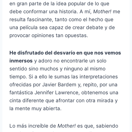
en gran parte de la idea popular de lo que
debe conformar una historia. A mí,
Mother!
me
resulta fascinante, tanto como el hecho que
una película sea capaz de crear debate y de
provocar opiniones tan opuestas.
He disfrutado del desvarío en que nos vemos
inmersos
y adoro no encontrarle un solo
sentido sino muchos y ninguno al mismo
tiempo. Si a ello le sumas las interpretaciones
ofrecidas por Javier Bardem y, repito, por una
fantástica Jennifer Lawrence, obtenemos una
cinta diferente que afrontar con otra mirada y
la mente muy abierta.
Lo más increíble de
Mother!
es que, sabiendo