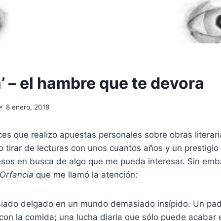
’ – el hambre que te devora
8 enero, 2018
es que realizo apuestas personales sobre obras literari
 tirar de lecturas con unos cuantos años y un prestigi
sos en busca de algo que me pueda interesar. Sin emb
Orfancia
que me llamó la atención:
iado delgado en un mundo demasiado insípido. Un pad
on la comida; una lucha diaria que sólo puede acabar 