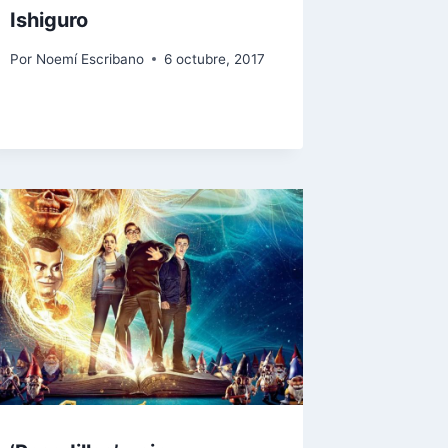
Ishiguro
Por
Noemí Escribano
6 octubre, 2017