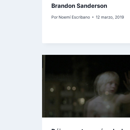
Brandon Sanderson
Por
Noemí Escribano
12 marzo, 2019