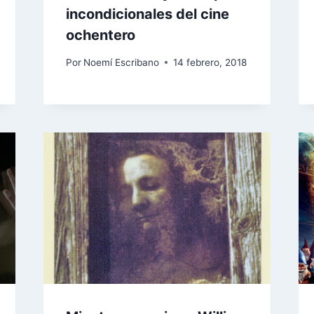
incondicionales del cine
ochentero
Por
Noemí Escribano
14 febrero, 2018