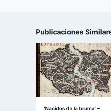
entradas
Publicaciones Similar
‘Nacidos de la bruma’ –