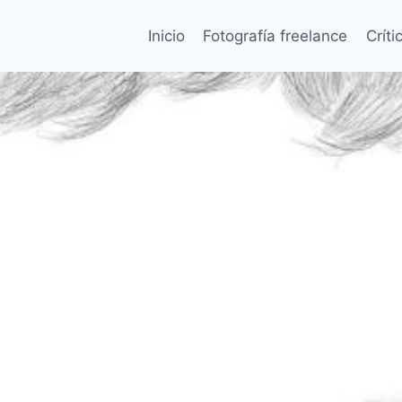
Inicio
Fotografía freelance
Críti