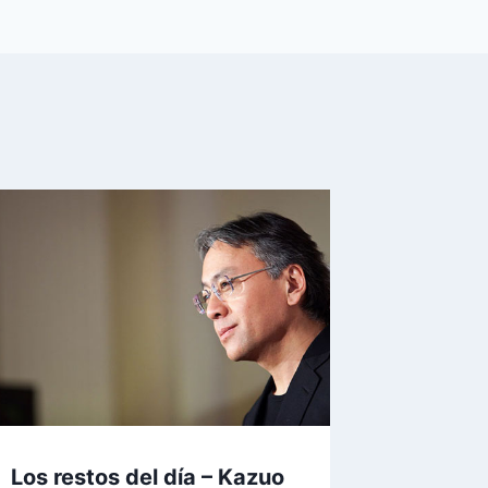
Los restos del día – Kazuo