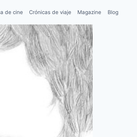
ca de cine
Crónicas de viaje
Magazine
Blog