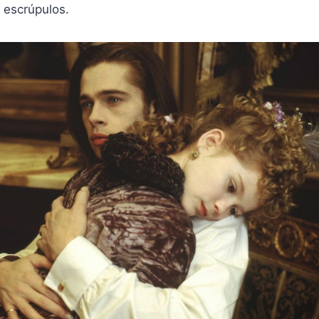
 escrúpulos.