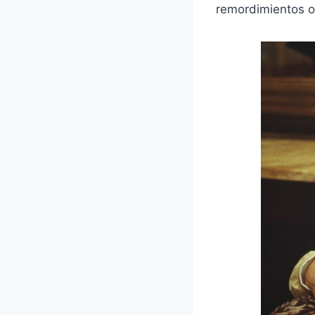
remordimientos o