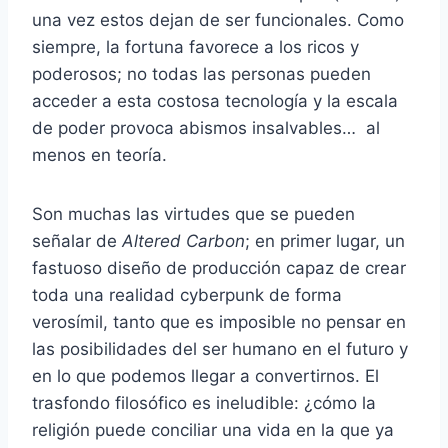
una vez estos dejan de ser funcionales. Como
siempre, la fortuna favorece a los ricos y
poderosos; no todas las personas pueden
acceder a esta costosa tecnología y la escala
de poder provoca abismos insalvables… al
menos en teoría.
Son muchas las virtudes que se pueden
señalar de
Altered Carbon
; en primer lugar, un
fastuoso diseño de producción capaz de crear
toda una realidad cyberpunk de forma
verosímil, tanto que es imposible no pensar en
las posibilidades del ser humano en el futuro y
en lo que podemos llegar a convertirnos. El
trasfondo filosófico es ineludible: ¿cómo la
religión puede conciliar una vida en la que ya