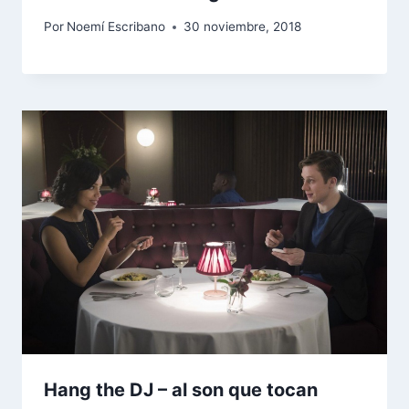
Por
Noemí Escribano
30 noviembre, 2018
Hang the DJ – al son que tocan