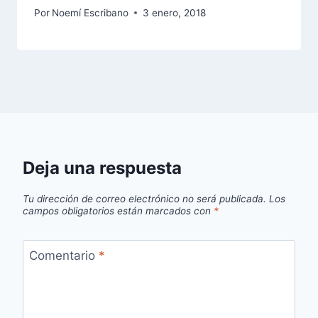
Por
Noemí Escribano
3 enero, 2018
Deja una respuesta
Tu dirección de correo electrónico no será publicada.
Los
campos obligatorios están marcados con
*
Comentario
*