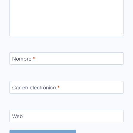
Nombre
*
Correo electrónico
*
Web