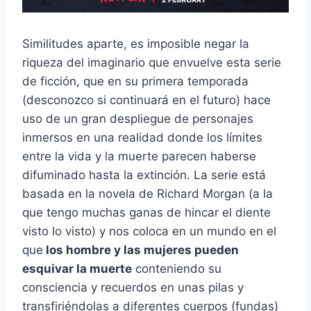
Similitudes aparte, es imposible negar la
riqueza del imaginario que envuelve esta serie
de ficción, que en su primera temporada
(desconozco si continuará en el futuro) hace
uso de un gran despliegue de personajes
inmersos en una realidad donde los límites
entre la vida y la muerte parecen haberse
difuminado hasta la extinción. La serie está
basada en la novela de Richard Morgan (a la
que tengo muchas ganas de hincar el diente
visto lo visto) y nos coloca en un mundo en el
que
los hombre y las mujeres pueden
esquivar la muerte
conteniendo su
consciencia y recuerdos en unas pilas y
transfiriéndolas a diferentes cuerpos (fundas)