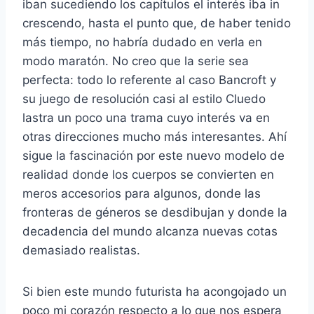
iban sucediendo los capítulos el interés iba in
crescendo, hasta el punto que, de haber tenido
más tiempo, no habría dudado en verla en
modo maratón. No creo que la serie sea
perfecta: todo lo referente al caso Bancroft y
su juego de resolución casi al estilo Cluedo
lastra un poco una trama cuyo interés va en
otras direcciones mucho más interesantes. Ahí
sigue la fascinación por este nuevo modelo de
realidad donde los cuerpos se convierten en
meros accesorios para algunos, donde las
fronteras de géneros se desdibujan y donde la
decadencia del mundo alcanza nuevas cotas
demasiado realistas.
Si bien este mundo futurista ha acongojado un
poco mi corazón respecto a lo que nos espera