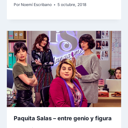
Por
Noemí Escribano
5 octubre, 2018
Paquita Salas – entre genio y figura