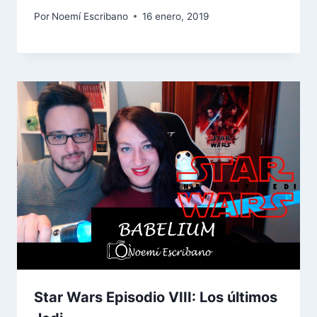
Por
Noemí Escribano
16 enero, 2019
Star Wars Episodio VIII: Los últimos