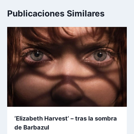
Publicaciones Similares
‘Elizabeth Harvest’ – tras la sombra
de Barbazul