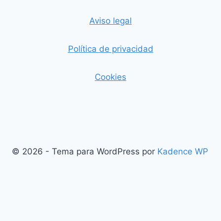
Aviso legal
Política de privacidad
Cookies
© 2026 - Tema para WordPress por
Kadence WP
Salir de la versión móvil