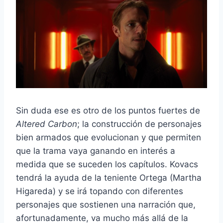
Sin duda ese es otro de los puntos fuertes de
Altered Carbon
; la construcción de personajes
bien armados que evolucionan y que permiten
que la trama vaya ganando en interés a
medida que se suceden los capítulos. Kovacs
tendrá la ayuda de la teniente Ortega (Martha
Higareda) y se irá topando con diferentes
personajes que sostienen una narración que,
afortunadamente, va mucho más allá de la