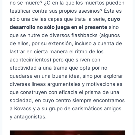
no se muere? ¿O en la que los muertos pueden
testificar contra sus propios asesinos? Ésta es
sólo una de las capas que trata la serie,
cuyo
desarrollo no sólo juega en el presente
sino
que se nutre de diversos flashbacks (algunos
de ellos, por su extensión, incluso a cuenta de
lastrar en cierta manera el ritmo de los
acontecimientos) pero que sirven con
efectividad a una trama que opta por no
quedarse en una buena idea, sino por explorar
diversas líneas argumentales y motivacionales
que construyen con eficacia el prisma de una
sociedad, en cuyo centro siempre encontramos
a Kovacs y a su grupo de carismáticos amigos
y antagonistas.