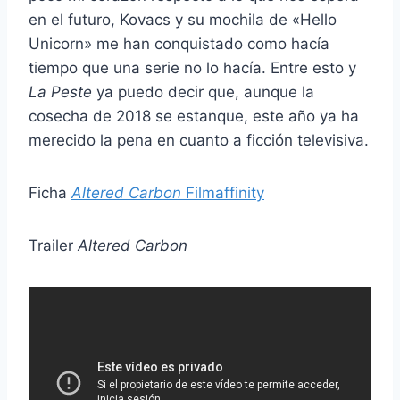
en el futuro, Kovacs y su mochila de «Hello
Unicorn» me han conquistado como hacía
tiempo que una serie no lo hacía. Entre esto y
La Peste
ya puedo decir que, aunque la
cosecha de 2018 se estanque, este año ya ha
merecido la pena en cuanto a ficción televisiva.
Ficha
Altered Carbon
Filmaffinity
Trailer
Altered Carbon