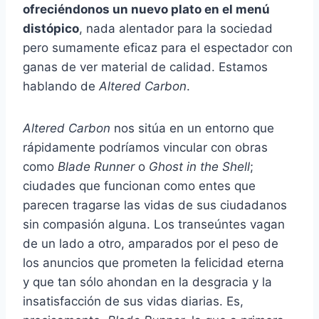
ofreciéndonos un nuevo plato en el menú
distópico
, nada alentador para la sociedad
pero sumamente eficaz para el espectador con
ganas de ver material de calidad. Estamos
hablando de
Altered Carbon
.
Altered Carbon
nos sitúa en un entorno que
rápidamente podríamos vincular con obras
como
Blade Runner
o
Ghost in the Shell
;
ciudades que funcionan como entes que
parecen tragarse las vidas de sus ciudadanos
sin compasión alguna. Los transeúntes vagan
de un lado a otro, amparados por el peso de
los anuncios que prometen la felicidad eterna
y que tan sólo ahondan en la desgracia y la
insatisfacción de sus vidas diarias. Es,