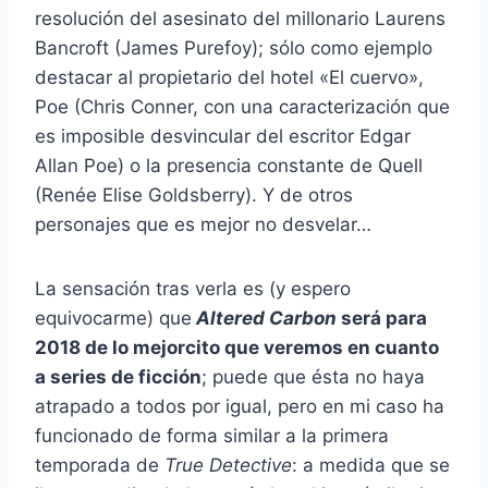
resolución del asesinato del millonario Laurens
Bancroft (James Purefoy); sólo como ejemplo
destacar al propietario del hotel «El cuervo»,
Poe (Chris Conner, con una caracterización que
es imposible desvincular del escritor Edgar
Allan Poe) o la presencia constante de Quell
(Renée Elise Goldsberry). Y de otros
personajes que es mejor no desvelar…
La sensación tras verla es (y espero
equivocarme) que
Altered Carbon
será para
2018 de lo mejorcito que veremos en cuanto
a series de ficción
; puede que ésta no haya
atrapado a todos por igual, pero en mi caso ha
funcionado de forma similar a la primera
temporada de
True Detective
: a medida que se