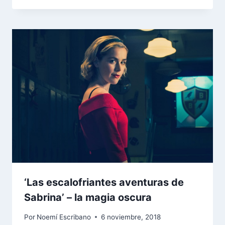
‘Las escalofriantes aventuras de
Sabrina’ – la magia oscura
Por
Noemí Escribano
6 noviembre, 2018