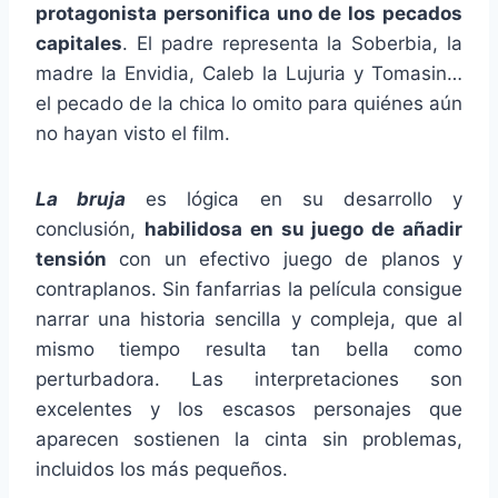
protagonista personifica uno de los pecados
capitales
. El
padre representa la Soberbia, la
madre la Envidia, Caleb la Lujuria y Tomasin…
el pecado de la chica lo omito para quiénes aún
no hayan visto el film.
La bruja
es lógica en su desarrollo y
conclusión,
habilidosa en su juego de añadir
tensión
con un efectivo juego de planos y
contraplanos. Sin fanfarrias la película consigue
narrar una historia sencilla y compleja, que al
mismo tiempo resulta tan bella como
perturbadora. Las interpretaciones son
excelentes y los escasos personajes que
aparecen sostienen la cinta sin problemas,
incluidos los más pequeños.