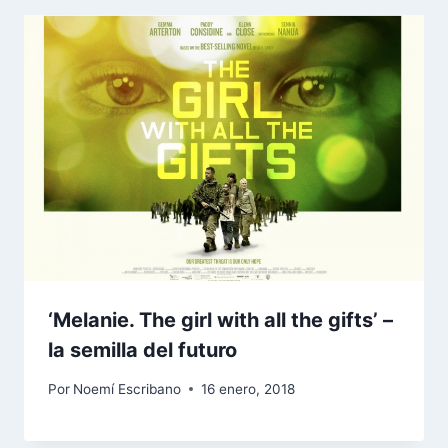
‘Melanie. The girl with all the gifts’ –
la semilla del futuro
Por
Noemí Escribano
16 enero, 2018