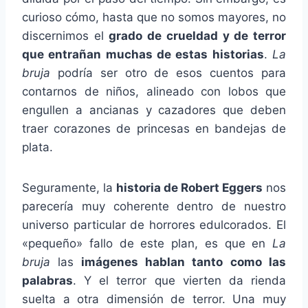
curioso cómo, hasta que no somos mayores, no
discernimos el
grado de crueldad y de terror
que entrañan muchas de estas historias
.
La
bruja
podría ser otro de esos cuentos para
contarnos de niños, alineado con lobos que
engullen a ancianas y cazadores que deben
traer corazones de princesas en bandejas de
plata.
Seguramente, la
historia de Robert Eggers
nos
parecería muy coherente dentro de nuestro
universo particular de horrores edulcorados. El
«pequeño» fallo de este plan, es que en
La
bruja
las
imágenes hablan tanto como las
palabras
. Y el terror que vierten da rienda
suelta a otra dimensión de terror. Una muy