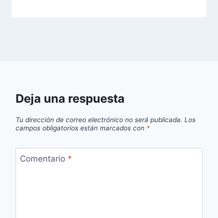
Deja una respuesta
Tu dirección de correo electrónico no será publicada.
Los
campos obligatorios están marcados con
*
Comentario
*