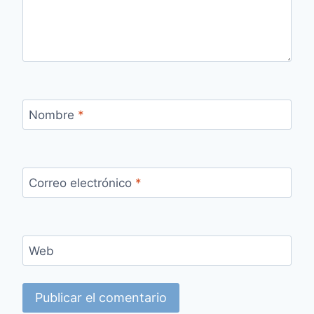
Nombre
*
Correo electrónico
*
Web