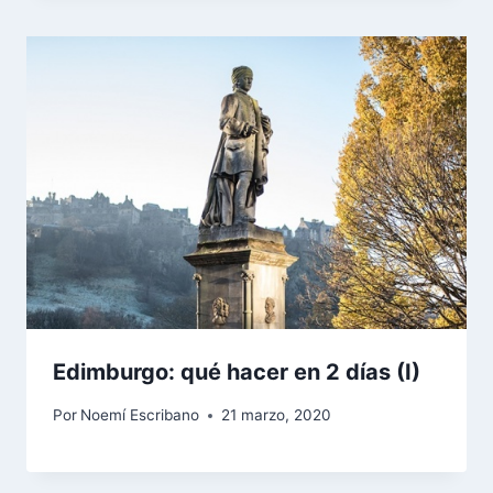
Edimburgo: qué hacer en 2 días (I)
Por
Noemí Escribano
21 marzo, 2020