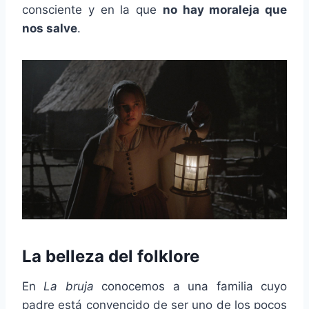
consciente y en la que
no hay moraleja que
nos salve
.
La belleza del folklore
En
La bruja
conocemos a una familia cuyo
padre está convencido de ser uno de los pocos