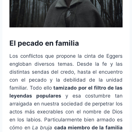
El pecado en familia
Los conflictos que propone la cinta de Eggers
engloban diversos temas. Desde la fe y las
distintas sendas del credo, hasta el encuentro
con el pecado y la debilidad de la unidad
familiar. Todo ello
tamizado por el filtro de las
leyendas populares
y esa costumbre tan
arraigada en nuestra sociedad de perpetrar los
actos más execrables con el nombre de Dios
en los labios. Particularmente bien armado es
cómo en
La bruja
cada miembro de la familia