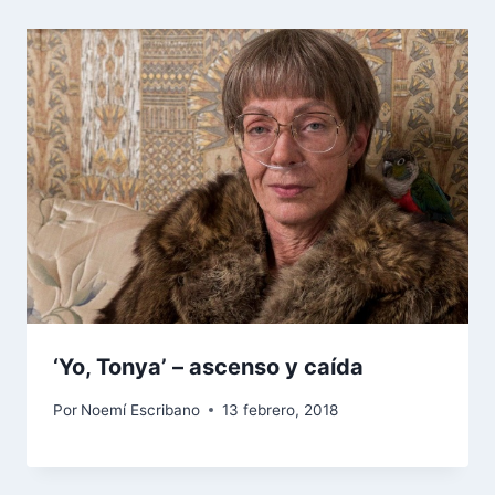
‘Yo, Tonya’ – ascenso y caída
Por
Noemí Escribano
13 febrero, 2018