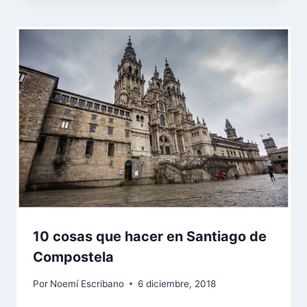
10 cosas que hacer en Santiago de
Compostela
Por
Noemí Escribano
6 diciembre, 2018