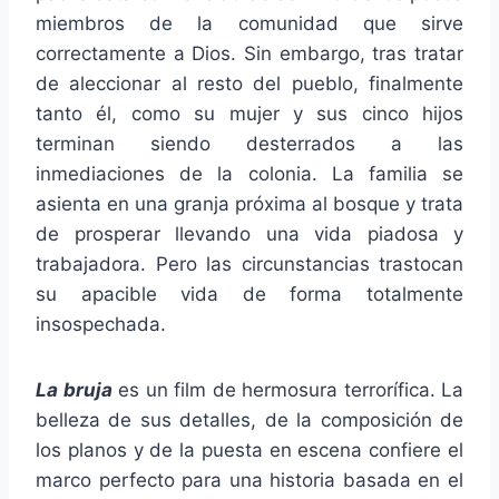
miembros de la comunidad que sirve
correctamente a Dios. Sin embargo, tras tratar
de aleccionar al resto del pueblo, finalmente
tanto él, como su mujer y sus cinco hijos
terminan siendo desterrados a las
inmediaciones de la colonia. La familia se
asienta en una granja próxima al bosque y trata
de prosperar llevando una vida piadosa y
trabajadora. Pero las circunstancias trastocan
su apacible vida de forma totalmente
insospechada.
La bruja
es un film de hermosura terrorífica. La
belleza de sus detalles, de la composición de
los planos y de la puesta en escena confiere el
marco perfecto para una historia basada en el