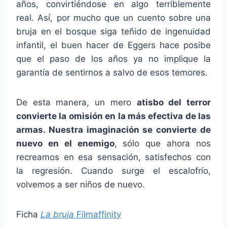
años, convirtiéndose en algo terriblemente
real. Así, por mucho que un cuento sobre una
bruja en el bosque siga teñido de ingenuidad
infantil, el buen hacer de Eggers hace posibe
que el paso de los años ya no implique la
garantía de sentirnos a salvo de esos temores.
De esta manera, un mero
atisbo del terror
convierte la omisión en la más efectiva de las
armas. Nuestra imaginación se convierte de
nuevo en el enemigo
, sólo que ahora nos
recreamos en esa sensación, satisfechos con
la regresión. Cuando surge el escalofrío,
volvemos a ser niños de nuevo.
Ficha
La bruja
Filmaffinity