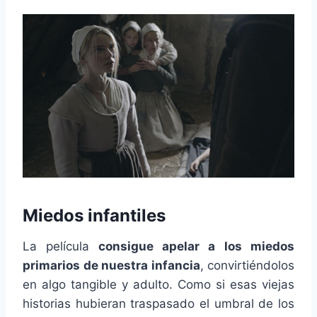
Miedos infantiles
La película
consigue apelar a los miedos
primarios de nuestra infancia
, convirtiéndolos
en algo tangible y adulto. Como si esas viejas
historias hubieran traspasado el umbral de los