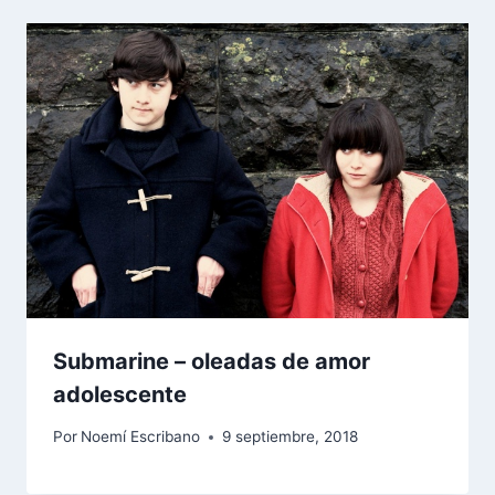
Submarine – oleadas de amor
adolescente
Por
Noemí Escribano
9 septiembre, 2018