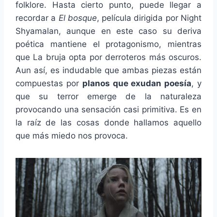
folklore. Hasta cierto punto, puede llegar a
recordar a
El bosque
, película dirigida por Night
Shyamalan, aunque en este caso su deriva
poética mantiene el protagonismo, mientras
que La bruja opta por derroteros más oscuros.
Aun así, es indudable que ambas piezas están
compuestas por
planos que exudan poesía
, y
que su terror emerge de la naturaleza
provocando una sensación casi primitiva. Es en
la raíz de las cosas donde hallamos aquello
que más miedo nos provoca.