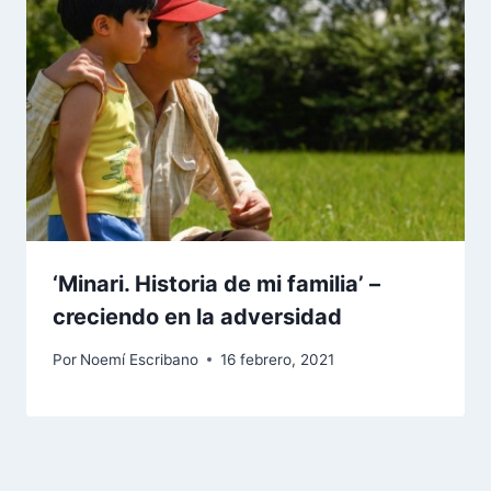
‘Minari. Historia de mi familia’ –
creciendo en la adversidad
Por
Noemí Escribano
16 febrero, 2021