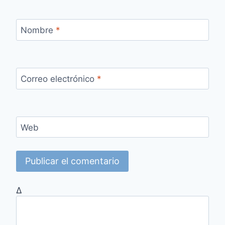
Nombre
*
Correo electrónico
*
Web
Δ