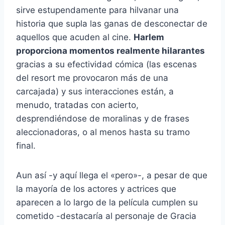
sirve estupendamente para hilvanar una
historia que supla las ganas de desconectar de
aquellos que acuden al cine.
Harlem
proporciona momentos realmente hilarantes
gracias a su efectividad cómica (las escenas
del resort me provocaron más de una
carcajada) y sus interacciones están, a
menudo, tratadas con acierto,
desprendiéndose de moralinas y de frases
aleccionadoras, o al menos hasta su tramo
final.
Aun así -y aquí llega el «pero»-, a pesar de que
la mayoría de los actores y actrices que
aparecen a lo largo de la película cumplen su
cometido -destacaría al personaje de Gracia