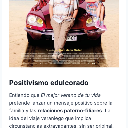
Positivismo edulcorado
Entiendo que
El mejor verano de tu vida
pretende lanzar un mensaje positivo sobre la
familia y las
relaciones paterno-filiares
. La
idea del viaje veraniego que implica
circunstancias extravagantes, sin ser original,