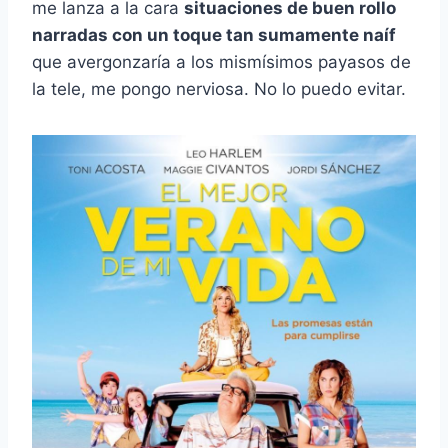
me lanza a la cara
situaciones de buen rollo
narradas con un toque tan sumamente naíf
que avergonzaría a los mismísimos payasos de
la tele, me pongo nerviosa. No lo puedo evitar.