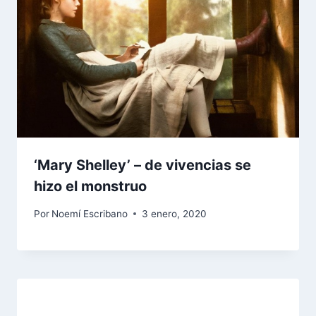
‘Mary Shelley’ – de vivencias se
hizo el monstruo
Por
Noemí Escribano
3 enero, 2020