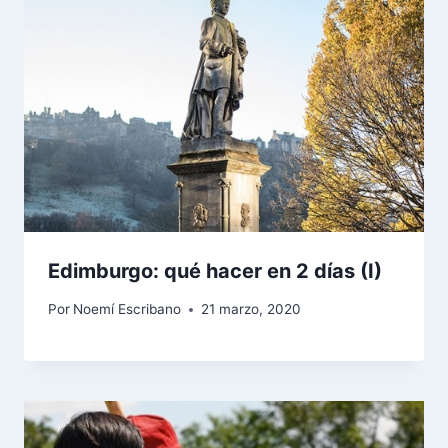
Edimburgo: qué hacer en 2 días (I)
Por
Noemí Escribano
21 marzo, 2020