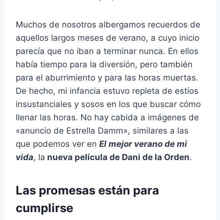
Muchos de nosotros albergamos recuerdos de
aquellos largos meses de verano, a cuyo inicio
parecía que no iban a terminar nunca. En ellos
había tiempo para la diversión, pero también
para el aburrimiento y para las horas muertas.
De hecho, mi infancia estuvo repleta de estíos
insustanciales y sosos en los que buscar cómo
llenar las horas. No hay cabida a imágenes de
«anuncio de Estrella Damm», similares a las
que podemos ver en
El mejor verano de mi
vida
, la
nueva película de Dani de la Orden
.
Las promesas están para
cumplirse