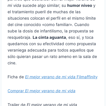
mi vida
sucede algo similar; su
humor níveo
y
el tratamiento pueril de muchas de las
situaciones colocan el perfil en el mismo límite
del cine conocido «como familiar». Cuando
sube la dosis de infantilismo, la propuesta se
resquebraja.
La cinta aguanta
, eso sí, y toca
quedarnos con su efectividad como propuesta
veraniega adecuada para todos aquellos que
sólo quieran pasar un rato ameno en la sala de
cine.
Ficha de
El mejor verano de mi vida
Filmaffinity
Comprar
El mejor verano de mi vida
Trailer de
El mejor verano de mi vida