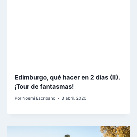
Edimburgo, qué hacer en 2 días (II).
¡Tour de fantasmas!
Por
Noemí Escribano
3 abril, 2020