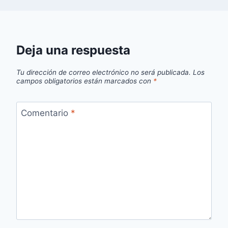
Deja una respuesta
Tu dirección de correo electrónico no será publicada.
Los
campos obligatorios están marcados con
*
Comentario
*