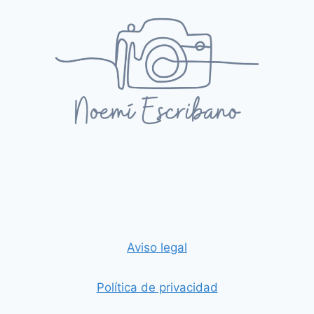
Aviso legal
Política de privacidad