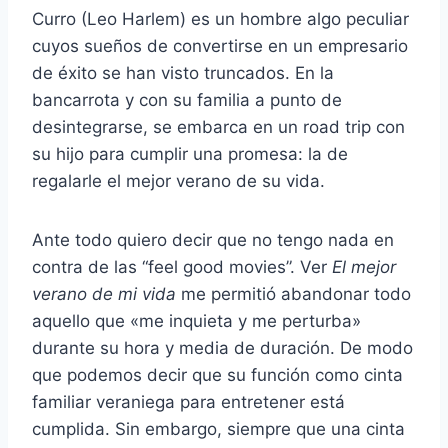
Curro (Leo Harlem) es un hombre algo peculiar
cuyos sueños de convertirse en un empresario
de éxito se han visto truncados. En la
bancarrota y con su familia a punto de
desintegrarse, se embarca en un road trip con
su hijo para cumplir una promesa: la de
regalarle el mejor verano de su vida.
Ante todo quiero decir que no tengo nada en
contra de las “feel good movies”. Ver
El mejor
verano de mi vida
me permitió abandonar todo
aquello que «me inquieta y me perturba»
durante su hora y media de duración. De modo
que podemos decir que su función como cinta
familiar veraniega para entretener está
cumplida. Sin embargo, siempre que una cinta