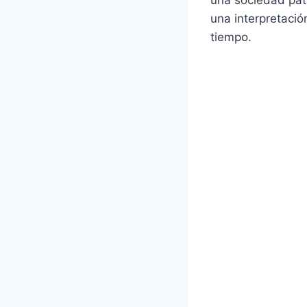
una interpretaci
tiempo.