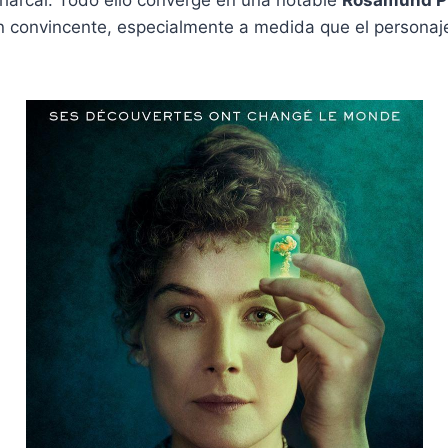
ón convincente, especialmente a medida que el personaj