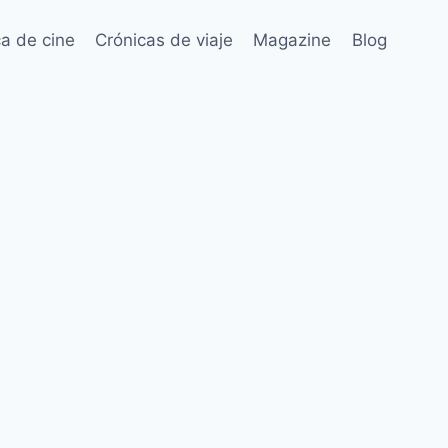
ca de cine
Crónicas de viaje
Magazine
Blog