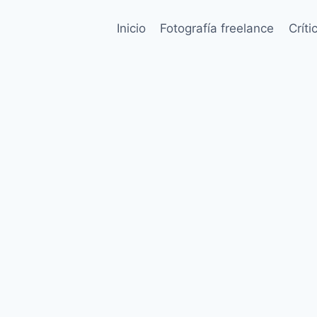
Inicio
Fotografía freelance
Críti