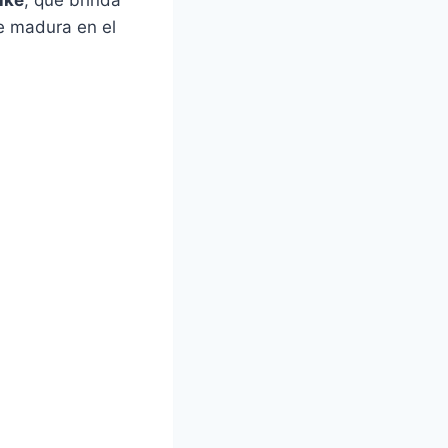
e madura en el