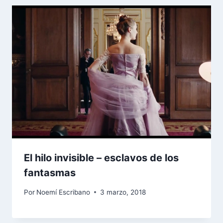
El hilo invisible – esclavos de los
fantasmas
Por
Noemí Escribano
3 marzo, 2018