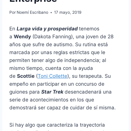
Por
Noemí Escribano
17 mayo, 2019
En
Larga vida y prosperidad
tenemos
a
Wendy
(Dakota Fanning), una joven de 28
años que sufre de autismo. Su rutina está
marcada por unas reglas estrictas que le
permiten tener algo de independencia; al
mismo tiempo, cuenta con la ayuda
de
Scottie
(
Toni Collette
), su terapeuta. Su
empeño en participar en un concurso de
guiones para
Star Trek
desencadenará una
serie de acontecimientos en los que
demostrará ser capaz de cuidar de sí misma.
Si hay algo que caracteriza la trayectoria