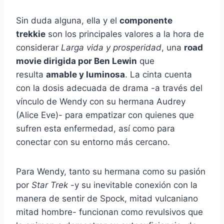
Sin duda alguna, ella y el
componente
trekkie
son los principales valores a la hora de
considerar
Larga vida y prosperidad
, una
road
movie dirigida por Ben Lewin
que
resulta
amable y luminosa
. La cinta cuenta
con la dosis adecuada de drama -a través del
vínculo de Wendy con su hermana Audrey
(Alice Eve)- para empatizar con quienes que
sufren esta enfermedad, así como para
conectar con su entorno más cercano.
Para Wendy, tanto su hermana como su pasión
por
Star Trek
-y su inevitable conexión con la
manera de sentir de Spock, mitad vulcaniano
mitad hombre- funcionan como revulsivos que