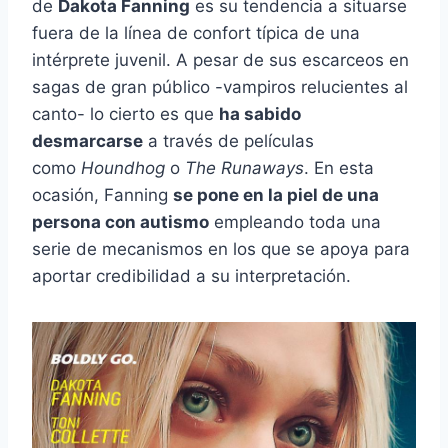
de
Dakota Fanning
es su tendencia a situarse
fuera de la línea de confort típica de una
intérprete juvenil. A pesar de sus escarceos en
sagas de gran público -vampiros relucientes al
canto- lo cierto es que
ha sabido
desmarcarse
a través de películas
como
Houndhog
o
The Runaways
. En esta
ocasión, Fanning
se pone en la piel de una
persona con autismo
empleando toda una
serie de mecanismos en los que se apoya para
aportar credibilidad a su interpretación.