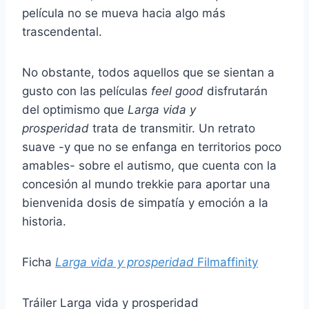
película no se mueva hacia algo más
trascendental.
No obstante, todos aquellos que se sientan a
gusto con las películas
feel good
disfrutarán
del optimismo que
Larga vida y
prosperidad
trata de transmitir. Un retrato
suave -y que no se enfanga en territorios poco
amables- sobre el autismo, que cuenta con la
concesión al mundo trekkie para aportar una
bienvenida dosis de simpatía y emoción a la
historia.
Ficha
Larga vida y prosperidad
Filmaffinity
Tráiler Larga vida y prosperidad