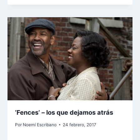
‘Fences’ – los que dejamos atrás
Por
Noemí Escribano
24 febrero, 2017