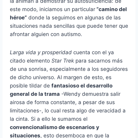
la animan a demostrar su autosuficiencia: de
este modo, iniciamos un particular
“camino del
héroe”
donde la seguimos en algunas de las
situaciones nada sencillas que puede tener que
afrontar alguien con autismo.
Larga vida y prosperidad
cuenta con el ya
citado elemento
Star Trek
para sacarnos más
de una sonrisa, especialmente a los seguidores
de dicho universo. Al margen de esto, es
posible tildar de
fantasioso el desarrollo
general de la trama
-Wendy demuestra salir
airosa de forma constante, a pesar de sus
limitaciones-, lo cual resta algo de veracidad a
la cinta. Si a ello le sumamos el
convencionalismo
de escenarios y
situaciones
, esto desemboca en que la