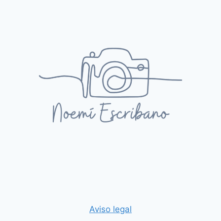
Aviso legal