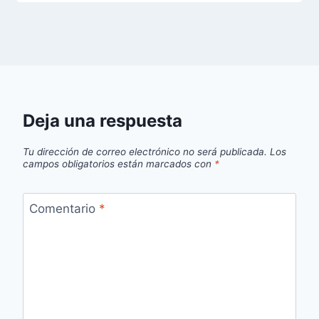
Deja una respuesta
Tu dirección de correo electrónico no será publicada.
Los
campos obligatorios están marcados con
*
Comentario
*