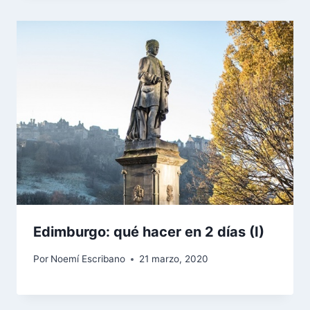
Edimburgo: qué hacer en 2 días (I)
Por
Noemí Escribano
21 marzo, 2020