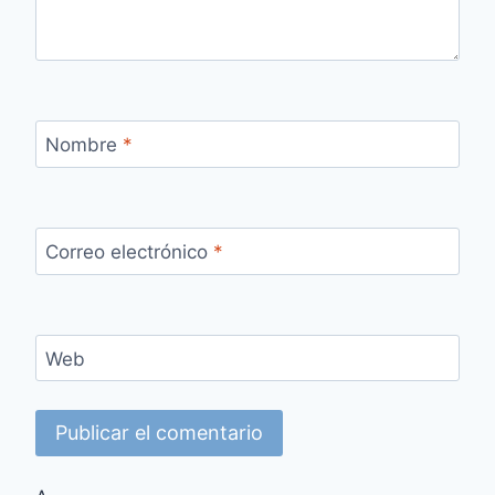
Nombre
*
Correo electrónico
*
Web