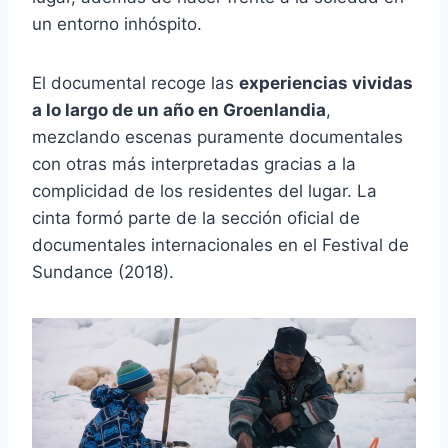
un entorno inhóspito.
El documental recoge las
experiencias vividas
a lo largo de un año en Groenlandia
,
mezclando escenas puramente documentales
con otras más interpretadas gracias a la
complicidad de los residentes del lugar. La
cinta formó parte de la sección oficial de
documentales internacionales en el Festival de
Sundance (2018).