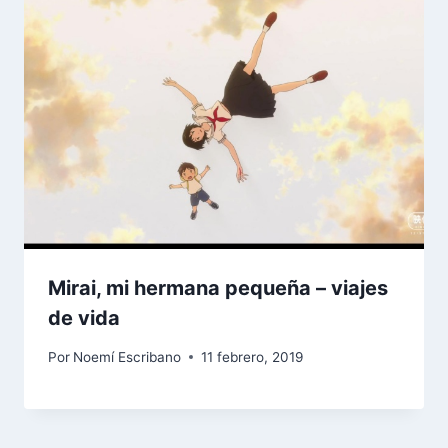
Mirai, mi hermana pequeña – viajes
de vida
Por
Noemí Escribano
11 febrero, 2019