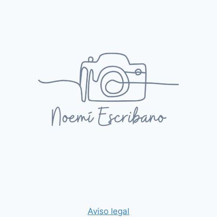
Aviso legal