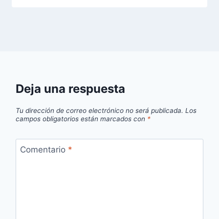
Deja una respuesta
Tu dirección de correo electrónico no será publicada.
Los
campos obligatorios están marcados con
*
Comentario
*