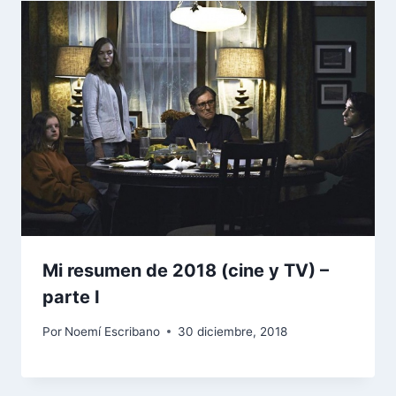
Mi resumen de 2018 (cine y TV) –
parte I
Por
Noemí Escribano
30 diciembre, 2018