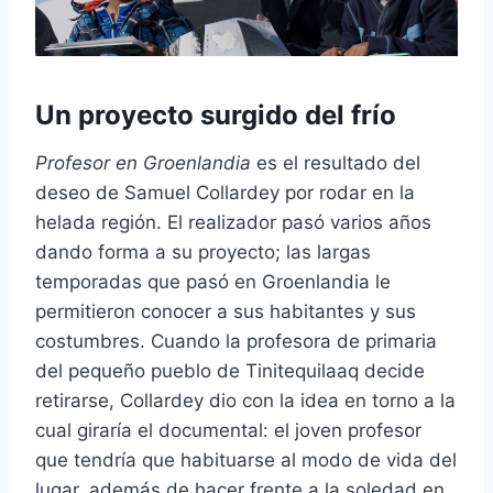
Un proyecto surgido del frío
Profesor en Groenlandia
es el resultado del
deseo de Samuel Collardey por rodar en la
helada región. El realizador pasó varios años
dando forma a su proyecto; las largas
temporadas que pasó en Groenlandia le
permitieron conocer a sus habitantes y sus
costumbres. Cuando la profesora de primaria
del pequeño pueblo de Tinitequilaaq decide
retirarse, Collardey dio con la idea en torno a la
cual giraría el documental: el joven profesor
que tendría que habituarse al modo de vida del
lugar, además de hacer frente a la soledad en