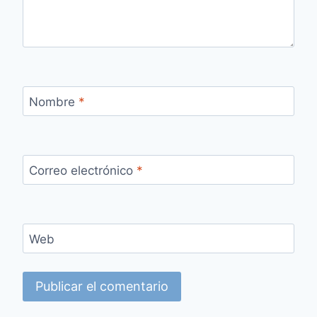
Nombre
*
Correo electrónico
*
Web