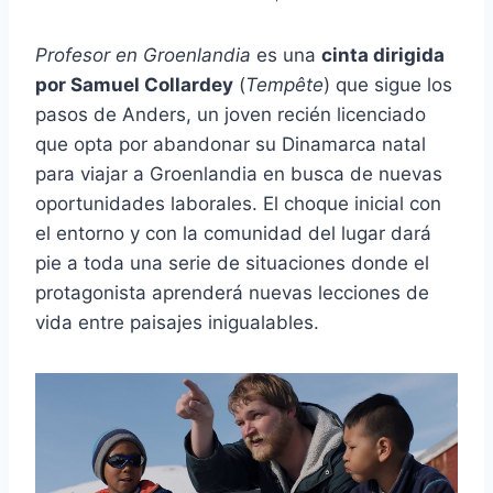
Profesor en Groenlandia
es una
cinta dirigida
por Samuel Collardey
(
Tempête
) que sigue los
pasos de Anders, un joven recién licenciado
que opta por abandonar su Dinamarca natal
para viajar a Groenlandia en busca de nuevas
oportunidades laborales. El choque inicial con
el entorno y con la comunidad del lugar dará
pie a toda una serie de situaciones donde el
protagonista aprenderá nuevas lecciones de
vida entre paisajes inigualables.