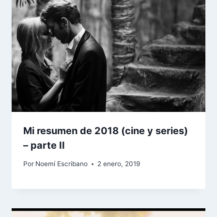
Mi resumen de 2018 (cine y series)
– parte II
Por
Noemí Escribano
2 enero, 2019