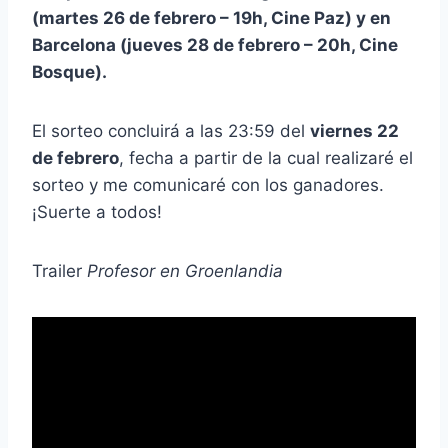
(martes 26 de febrero – 19h, Cine Paz) y en
Barcelona (jueves 28 de febrero – 20h, Cine
Bosque).
El sorteo concluirá a las 23:59 del
viernes 22
de febrero
, fecha a partir de la cual realizaré el
sorteo y me comunicaré con los ganadores.
¡Suerte a todos!
Trailer
Profesor en Groenlandia