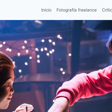
Inicio
Fotografía freelance
Críti