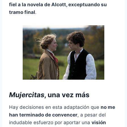
fiel a la novela de Alcott, exceptuando su
tramo final
.
Mujercitas
, una vez más
Hay decisiones en esta adaptación que
no me
han terminado de convencer
, a pesar del
indudable esfuerzo por aportar una
visión