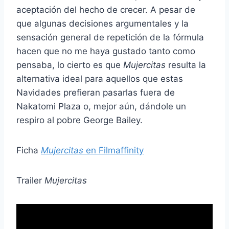
aceptación del hecho de crecer. A pesar de
que algunas decisiones argumentales y la
sensación general de repetición de la fórmula
hacen que no me haya gustado tanto como
pensaba, lo cierto es que
Mujercitas
resulta la
alternativa ideal para aquellos que estas
Navidades prefieran pasarlas fuera de
Nakatomi Plaza o, mejor aún, dándole un
respiro al pobre George Bailey.
Ficha
Mujercitas
en Filmaffinity
Trailer
Mujercitas