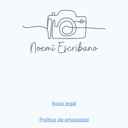
Aviso legal
Política de privacidad