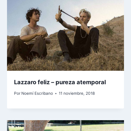
Lazzaro feliz – pureza atemporal
Por
Noemí Escribano
11 noviembre, 2018