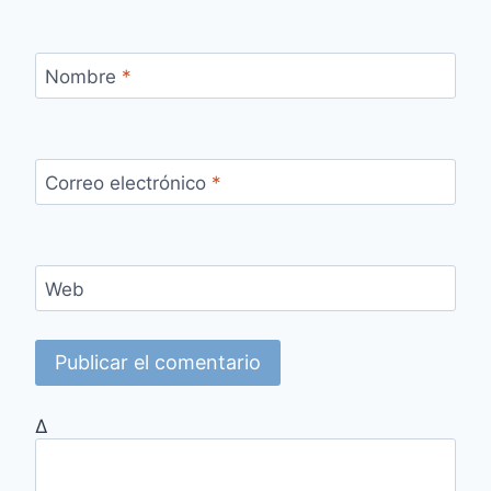
Nombre
*
Correo electrónico
*
Web
Δ