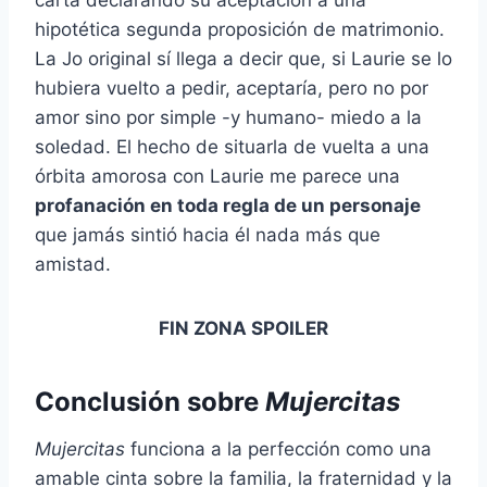
carta declarando su aceptación a una
hipotética segunda proposición de matrimonio.
La Jo original sí llega a decir que, si Laurie se lo
hubiera vuelto a pedir, aceptaría, pero no por
amor sino por simple -y humano- miedo a la
soledad. El hecho de situarla de vuelta a una
órbita amorosa con Laurie me parece una
profanación en toda regla de un personaje
que jamás sintió hacia él nada más que
amistad.
FIN ZONA SPOILER
Conclusión sobre
Mujercitas
Mujercitas
funciona a la perfección como una
amable cinta sobre la familia, la fraternidad y la