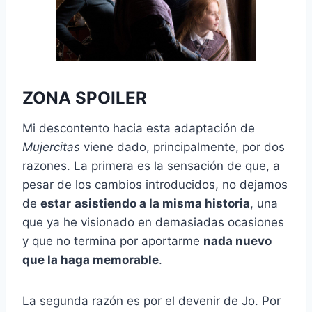
ZONA SPOILER
Mi descontento hacia esta adaptación de
Mujercitas
viene dado, principalmente, por dos
razones. La primera es la sensación de que, a
pesar de los cambios introducidos, no dejamos
de
estar
asistiendo a la misma historia
, una
que ya he visionado en demasiadas ocasiones
y que no termina por aportarme
nada nuevo
que la haga memorable
.
La segunda razón es por el devenir de Jo. Por