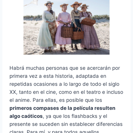
Habrá muchas personas que se acercarán por
primera vez a esta historia, adaptada en
repetidas ocasiones a lo largo de todo el siglo
XX, tanto en el cine, como en el teatro e incluso
el anime. Para ellas, es posible que los
primeros compases de la película resulten
algo caóticos
, ya que los flashbacks y el
presente se suceden sin establecer diferencias
claras. Para mí, y para todos aquellos