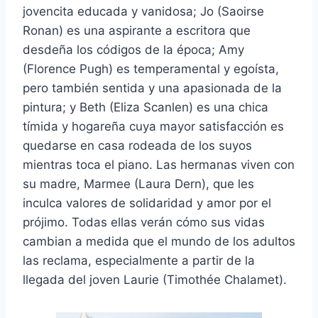
jovencita educada y vanidosa; Jo (Saoirse
Ronan) es una aspirante a escritora que
desdeña los códigos de la época; Amy
(Florence Pugh) es temperamental y egoísta,
pero también sentida y una apasionada de la
pintura; y Beth (Eliza Scanlen) es una chica
tímida y hogareña cuya mayor satisfacción es
quedarse en casa rodeada de los suyos
mientras toca el piano. Las hermanas viven con
su madre, Marmee (Laura Dern), que les
inculca valores de solidaridad y amor por el
prójimo. Todas ellas verán cómo sus vidas
cambian a medida que el mundo de los adultos
las reclama, especialmente a partir de la
llegada del joven Laurie (Timothée Chalamet).