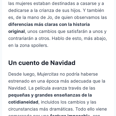
las mujeres estaban destinadas a casarse y a
dedicarse a la crianza de sus hijos. Y también
es, de la mano de Jo, de quien observamos las
diferencias más claras con la historia
original
, unos cambios que satisfarán a unos y
contrariarán a otros. Hablo de esto, más abajo,
en la zona spoilers.
Un cuento de Navidad
Desde luego,
Mujercitas
no podría haberse
estrenado en una época más adecuada que la
Navidad. La película avanza través de las
pequeñas y grandes enseñanzas de la
cotidianeidad
, incluidos los cambios y las
circunstancias más dramáticas. Todo ello viene