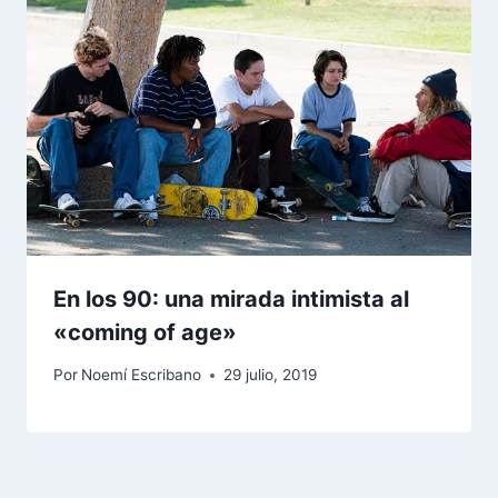
En los 90: una mirada intimista al
«coming of age»
Por
Noemí Escribano
29 julio, 2019