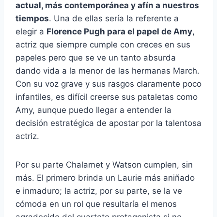
actual, más contemporánea y afín a nuestros
tiempos
. Una de ellas sería la referente a
elegir a
Florence Pugh para el papel de Amy
,
actriz que siempre cumple con creces en sus
papeles pero que se ve un tanto absurda
dando vida a la menor de las hermanas March.
Con su voz grave y sus rasgos claramente poco
infantiles, es difícil creerse sus pataletas como
Amy, aunque puedo llegar a entender la
decisión estratégica de apostar por la talentosa
actriz.
Por su parte Chalamet y Watson cumplen, sin
más. El primero brinda un Laurie más aniñado
e inmaduro; la actriz, por su parte, se la ve
cómoda en un rol que resultaría el menos