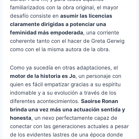
familiarizados con la obra original, el mayor
desafío consiste en
asumir las licencias
claramente dirigidas a potenciar una
feminidad más empoderada
, una corriente
coherente tanto con el hacer de Greta Gerwig
como con el la misma autora de la obra.
Como ya sucedía en otras adaptaciones, el
motor de la historia es Jo
, un personaje con
quien es fácil empatizar gracias a su espíritu
indomable y a su evolución a través de los
diferentes acontecimientos.
Saoirse Ronan
brinda una vez más una actuación sentida y
honesta
, un nexo perfectamente capaz de
conectar con las generaciones actuales a pesar
de los evidentes lastres de una época donde