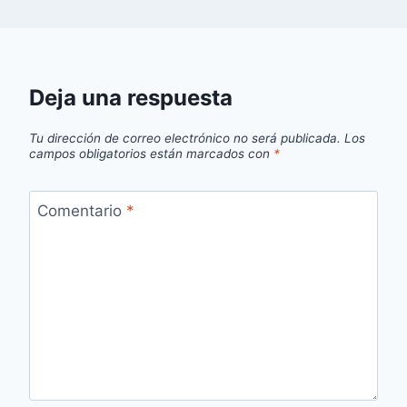
Deja una respuesta
Tu dirección de correo electrónico no será publicada.
Los
campos obligatorios están marcados con
*
Comentario
*