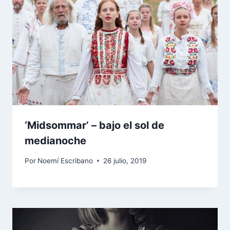
‘Midsommar’ – bajo el sol de
medianoche
Por
Noemí Escribano
26 julio, 2019