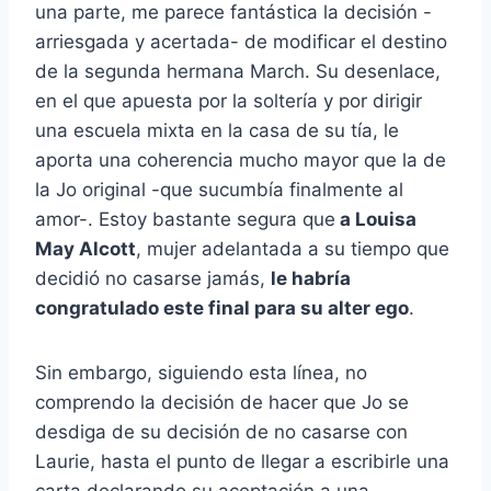
una parte, me parece fantástica la decisión -
arriesgada y acertada- de modificar el destino
de la segunda hermana March. Su desenlace,
en el que apuesta por la soltería y por dirigir
una escuela mixta en la casa de su tía, le
aporta una coherencia mucho mayor que la de
la Jo original -que sucumbía finalmente al
amor-. Estoy bastante segura que
a Louisa
May Alcott
, mujer adelantada a su tiempo que
decidió no casarse jamás,
le habría
congratulado este final para su alter ego
.
Sin embargo, siguiendo esta línea, no
comprendo la decisión de hacer que Jo se
desdiga de su decisión de no casarse con
Laurie, hasta el punto de llegar a escribirle una