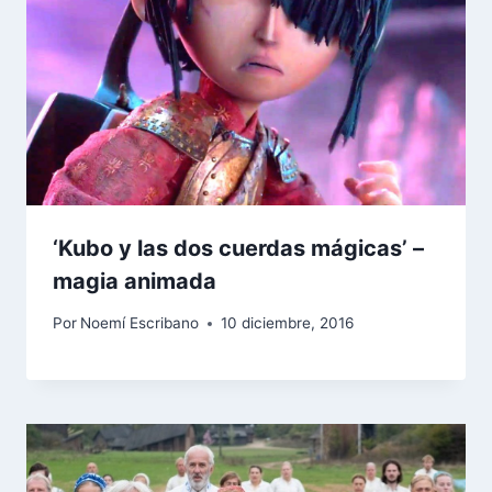
‘Kubo y las dos cuerdas mágicas’ –
magia animada
Por
Noemí Escribano
10 diciembre, 2016