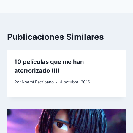
Publicaciones Similares
10 películas que me han
aterrorizado (II)
Por
Noemí Escribano
4 octubre, 2016