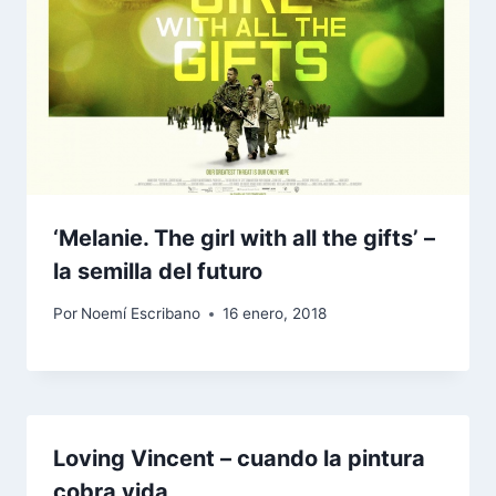
‘Melanie. The girl with all the gifts’ –
la semilla del futuro
Por
Noemí Escribano
16 enero, 2018
Loving Vincent – cuando la pintura
cobra vida