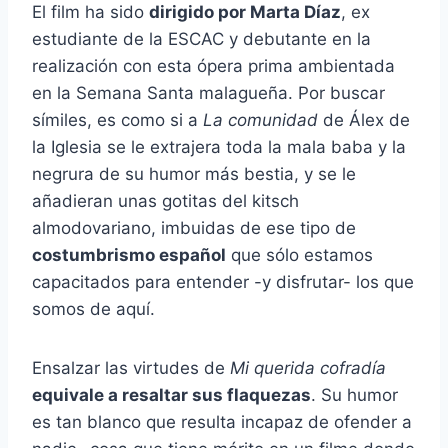
El film ha sido
dirigido por Marta Díaz
, ex
estudiante de la ESCAC y debutante en la
realización con esta ópera prima ambientada
en la Semana Santa malagueña. Por buscar
símiles, es como si a
La comunidad
de Álex de
la Iglesia se le extrajera toda la mala baba y la
negrura de su humor más bestia, y se le
añadieran unas gotitas del kitsch
almodovariano, imbuidas de ese tipo de
costumbrismo español
que sólo estamos
capacitados para entender -y disfrutar- los que
somos de aquí.
Ensalzar las virtudes de
Mi querida cofradía
equivale a resaltar sus flaquezas
. Su humor
es tan blanco que resulta incapaz de ofender a