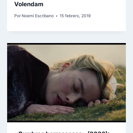
Volendam
Por
Noemí Escribano
15 febrero, 2019