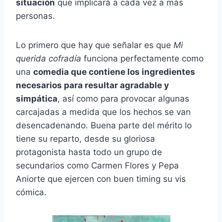
situación
que implicará a cada vez a más
personas.
Lo primero que hay que señalar es que
Mi
querida cofradía
funciona perfectamente como
una
comedia que contiene los ingredientes
necesarios para resultar agradable y
simpática
, así como para provocar algunas
carcajadas a medida que los hechos se van
desencadenando. Buena parte del mérito lo
tiene su reparto, desde su gloriosa
protagonista hasta todo un grupo de
secundarios como Carmen Flores y Pepa
Aniorte que ejercen con buen timing su vis
cómica.