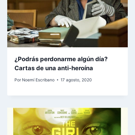
¿Podrás perdonarme algún día?
Cartas de una anti-heroína
Por
Noemí Escribano
17 agosto, 2020