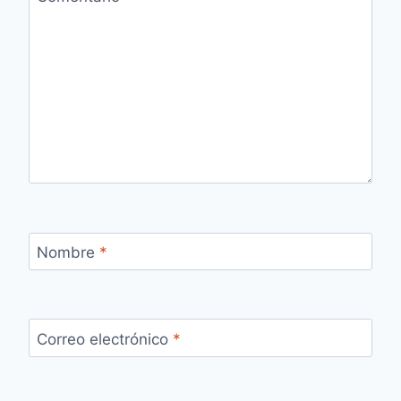
Nombre
*
Correo electrónico
*