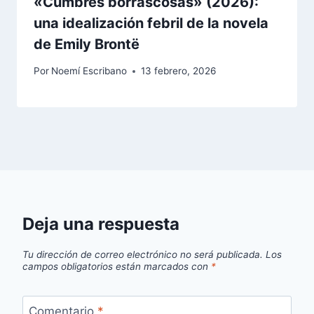
«Cumbres borrascosas» (2026):
una idealización febril de la novela
de Emily Brontë
Por
Noemí Escribano
13 febrero, 2026
Deja una respuesta
Tu dirección de correo electrónico no será publicada.
Los
campos obligatorios están marcados con
*
Comentario
*