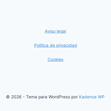
Aviso legal
Política de privacidad
Cookies
© 2026 - Tema para WordPress por
Kadence WP