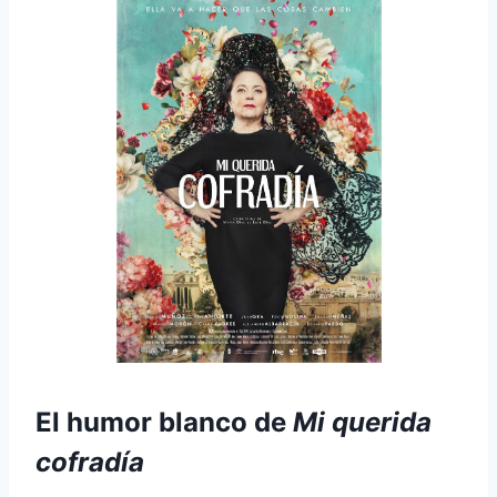
El humor blanco de
Mi querida
cofradía