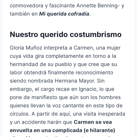
conmovedora y fascinante Annette Benning- y
también en
Mi querida cofradía
.
Nuestro querido costumbrismo
Gloria Muñoz interpreta a Carmen, una mujer
cuya vida gira completamente en torno a la
hermandad de su pueblo y que cree que su
labor obtendrá finalmente reconocimiento
siendo nombrada Hermana Mayor. Sin
embargo, el cargo recae en Ignacio, lo que
pone de manifiesto que aún son los hombres
quienes llevan la voz cantante en este tipo de
círculos. A partir de aquí, una visita inesperada
y un accidente harán que
Carmen se vea
envuelta en una complicada (e hilarante)