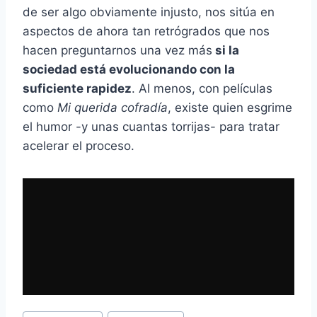
de ser algo obviamente injusto, nos sitúa en
aspectos de ahora tan retrógrados que nos
hacen preguntarnos una vez más
si la
sociedad está evolucionando con la
suficiente rapidez
. Al menos, con películas
como
Mi querida cofradía
, existe quien esgrime
el humor -y unas cuantas torrijas- para tratar
acelerar el proceso.
Etiquetas