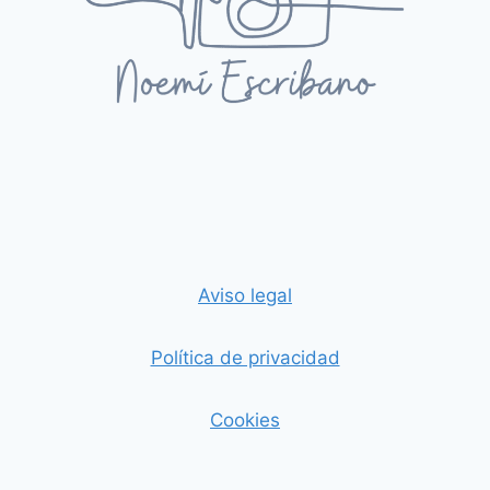
Aviso legal
Política de privacidad
Cookies