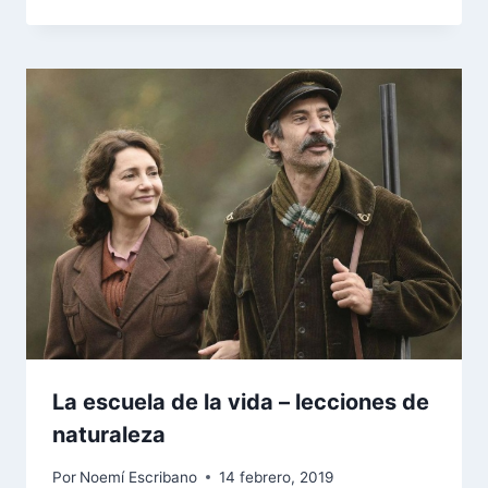
La escuela de la vida – lecciones de
naturaleza
Por
Noemí Escribano
14 febrero, 2019