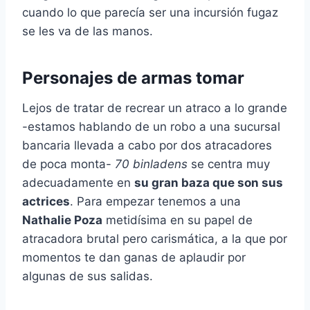
cuando lo que parecía ser una incursión fugaz
se les va de las manos.
Personajes de armas tomar
Lejos de tratar de recrear un atraco a lo grande
-estamos hablando de un robo a una sucursal
bancaria llevada a cabo por dos atracadores
de poca monta-
70 binladens
se centra muy
adecuadamente en
su gran baza que son sus
actrices
. Para empezar tenemos a una
Nathalie Poza
metidísima en su papel de
atracadora brutal pero carismática, a la que por
momentos te dan ganas de aplaudir por
algunas de sus salidas.