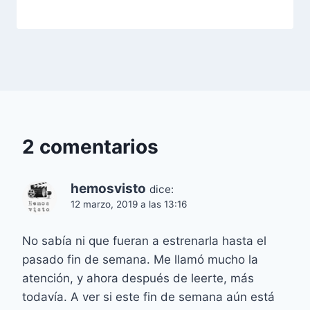
2 comentarios
hemosvisto
dice:
12 marzo, 2019 a las 13:16
No sabía ni que fueran a estrenarla hasta el
pasado fin de semana. Me llamó mucho la
atención, y ahora después de leerte, más
todavía. A ver si este fin de semana aún está