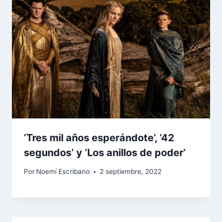
‘Tres mil años esperándote’, ’42
segundos’ y ‘Los anillos de poder’
Por
Noemí Escribano
2 septiembre, 2022