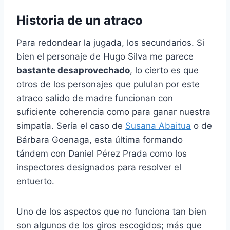
Historia de un atraco
Para redondear la jugada, los secundarios. Si
bien el personaje de Hugo Silva me parece
bastante desaprovechado
, lo cierto es que
otros de los personajes que pululan por este
atraco salido de madre funcionan con
suficiente coherencia como para ganar nuestra
simpatía. Sería el caso de
Susana Abaitua
o de
Bárbara Goenaga, esta última formando
tándem con Daniel Pérez Prada como los
inspectores designados para resolver el
entuerto.
Uno de los aspectos que no funciona tan bien
son algunos de los giros escogidos; más que