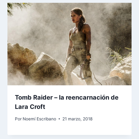
Tomb Raider – la reencarnación de
Lara Croft
Por
Noemí Escribano
21 marzo, 2018