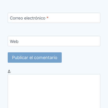
Correo electrónico
*
Web
Δ