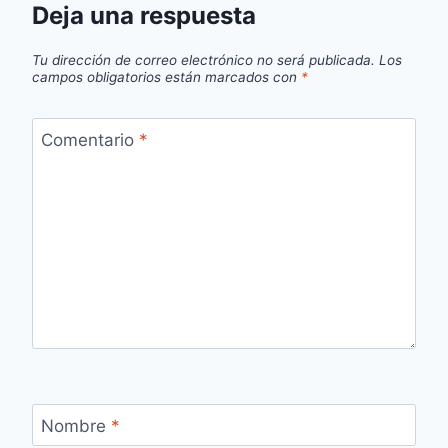
Deja una respuesta
Tu dirección de correo electrónico no será publicada.
Los
campos obligatorios están marcados con
*
Comentario
*
Nombre
*