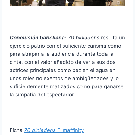
Conclusión babeliana:
70 binladens
resulta un
ejercicio patrio con el suficiente carisma como
para atrapar a la audiencia durante toda la
cinta, con el valor añadido de ver a sus dos
actrices principales como pez en el agua en
unos roles no exentos de ambigüedades y lo
suficientemente matizados como para ganarse
la simpatía del espectador.
Ficha
70 binladens
Filmaffinity