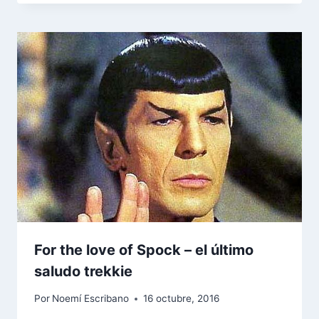
For the love of Spock – el último
saludo trekkie
Por
Noemí Escribano
16 octubre, 2016