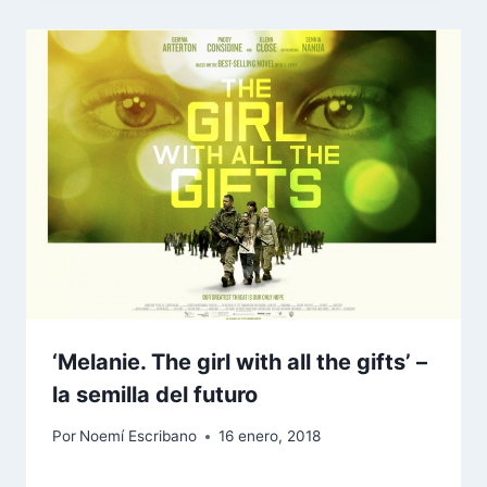
‘Melanie. The girl with all the gifts’ –
la semilla del futuro
Por
Noemí Escribano
16 enero, 2018