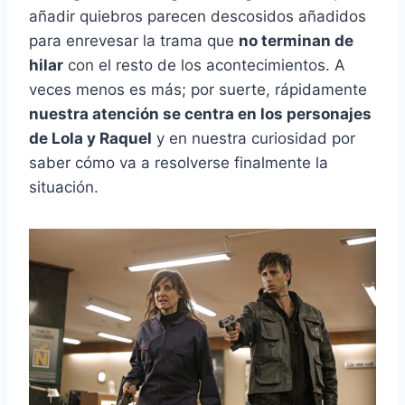
añadir quiebros parecen descosidos añadidos
para enrevesar la trama que
no terminan de
hilar
con el resto de los acontecimientos. A
veces menos es más; por suerte, rápidamente
nuestra atención se centra en los personajes
de Lola y Raquel
y en nuestra curiosidad por
saber cómo va a resolverse finalmente la
situación.