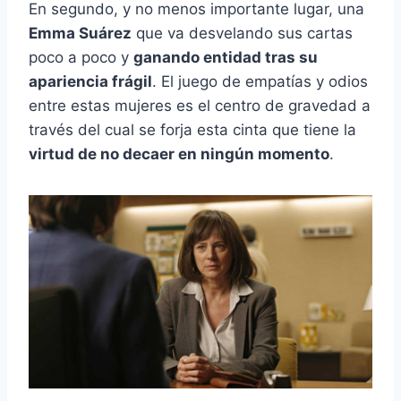
En segundo, y no menos importante lugar, una
Emma Suárez
que va desvelando sus cartas
poco a poco y
ganando entidad tras su
apariencia frágil
. El juego de empatías y odios
entre estas mujeres es el centro de gravedad a
través del cual se forja esta cinta que tiene la
virtud de no decaer en ningún momento
.