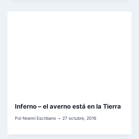
Inferno – el averno está en la Tierra
Por
Noemí Escribano
27 octubre, 2016