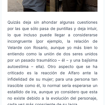
Quizás deja sin ahondar algunas cuestiones
por las que sólo pasa de puntillas y deja intuir,
lo que incluso puede llegar a considerarse
incongruente (por ejemplo, la relación de
Velarde con Rosario, aunque yo más bien lo
entiendo como la unión de dos seres unidos
por un pasado traumático – él – y una bajísima
autoestima – ella). Otro aspecto que se ha
criticado es la reacción de Alfaro ante la
infidelidad de su mujer; para una persona tan
irascible como él, lo normal sería esperarse un
estallido de ira, aunque yo considero que esta
no existe debido a la evolución del personaje,
cada vez más consciente de su lacra.