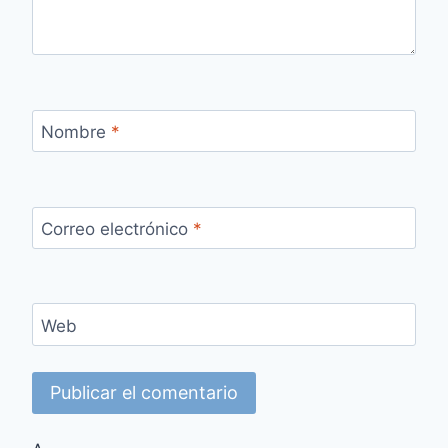
Nombre
*
Correo electrónico
*
Web