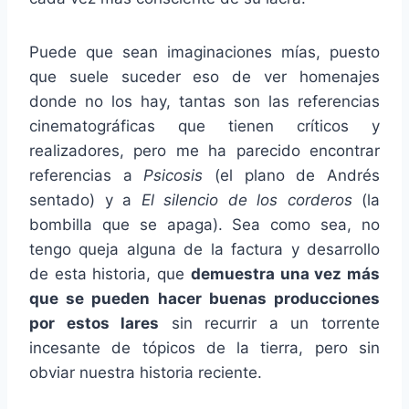
Puede que sean imaginaciones mías, puesto
que suele suceder eso de ver homenajes
donde no los hay, tantas son las referencias
cinematográficas que tienen críticos y
realizadores, pero me ha parecido encontrar
referencias a
Psicosis
(el plano de Andrés
sentado) y a
El silencio de los corderos
(la
bombilla que se apaga). Sea como sea, no
tengo queja alguna de la factura y desarrollo
de esta historia, que
demuestra una vez más
que se pueden hacer buenas producciones
por estos lares
sin recurrir a un torrente
incesante de tópicos de la tierra, pero sin
obviar nuestra historia reciente.