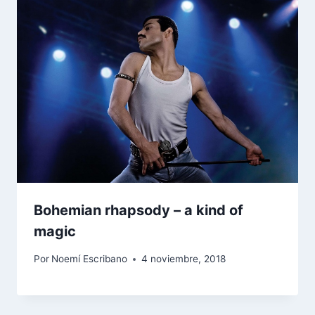
Bohemian rhapsody – a kind of
magic
Por
Noemí Escribano
4 noviembre, 2018