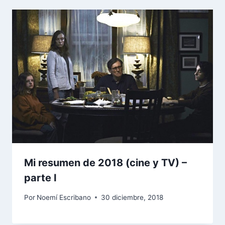
Mi resumen de 2018 (cine y TV) –
parte I
Por
Noemí Escribano
30 diciembre, 2018