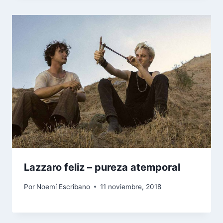
Lazzaro feliz – pureza atemporal
Por
Noemí Escribano
11 noviembre, 2018