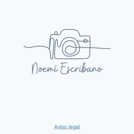
Aviso legal