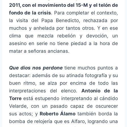
2011, con el movimiento del 15-M y el telón de
fondo de la crisis
. Para completar el contexto,
la visita del Papa Benedicto, rechazada por
muchos y anhelada por tantos otros. Y en ese
clima que mezcla rebelión y devoción, un
asesino en serie no tiene piedad a la hora de
matar a señoras ancianas.
Que dios nos perdone
tiene muchos puntos a
destacar: además de su atinada fotografía y su
buen ritmo, se alza por encima de todo las
interpretaciones del elenco.
Antonio de la
Torre
está estupendo interpretando al cándido
Velarde, con un pasado capaz de oscurecer
sus actos; y
Roberto Álamo
también borda la
bomba de relojería que es Alfaro, logrando una