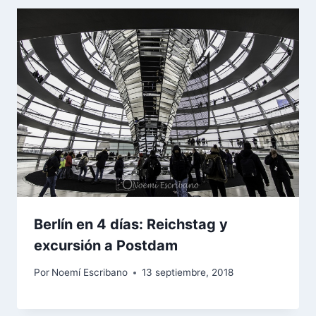
Berlín en 4 días: Reichstag y
excursión a Postdam
Por
Noemí Escribano
13 septiembre, 2018