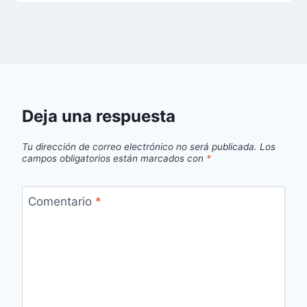
Deja una respuesta
Tu dirección de correo electrónico no será publicada.
Los
campos obligatorios están marcados con
*
Comentario
*