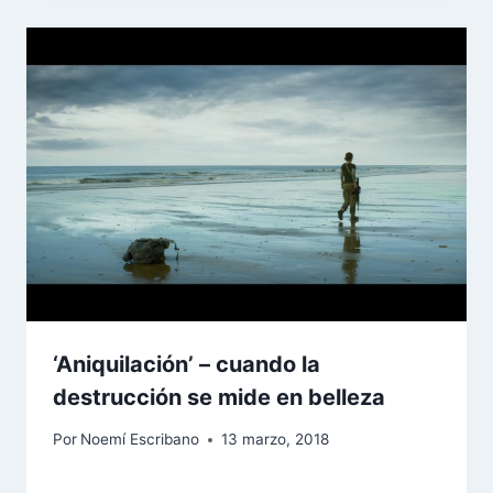
‘Aniquilación’ – cuando la
destrucción se mide en belleza
Por
Noemí Escribano
13 marzo, 2018