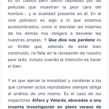
Es un clásico pero siento debilidad por las
películas que muestran la peor cara del
hombre… y la dualidad presente en él. En el
cine policíaco es algo a lo que estamos
acostumbrados; como si desvelar las miserias
de los demás nos obligara a desvelar las
nuestras propias. Y
Que dios nos perdone
es
un thriller que, además de estar bien
construido, no falla en la recreación de nuestro
peor lado, incluso cuando la intención es hacer
el bien.
Y es que ejercer la moralidad y condenar a los
que cometen actos reprobables siempre obliga
al análisis de uno mismo. Es el caso de los
inspectores
Alfaro y Velarde, abocados a una
cruenta investigación en pleno verano de