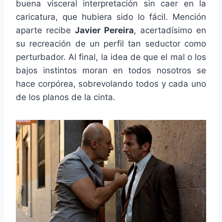
buena visceral interpretación sin caer en la
caricatura, que hubiera sido lo fácil. Mención
aparte recibe
Javier Pereira
, acertadísimo en
su recreación de un perfil tan seductor como
perturbador. Al final, la idea de que el mal o los
bajos instintos moran en todos nosotros se
hace corpórea, sobrevolando todos y cada uno
de los planos de la cinta.