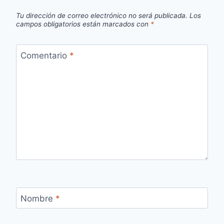
Tu dirección de correo electrónico no será publicada.
Los
campos obligatorios están marcados con
*
Comentario
*
Nombre
*