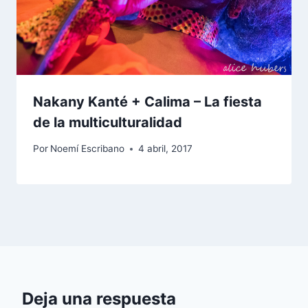
Nakany Kanté + Calima – La fiesta
de la multiculturalidad
Por
Noemí Escribano
4 abril, 2017
Deja una respuesta