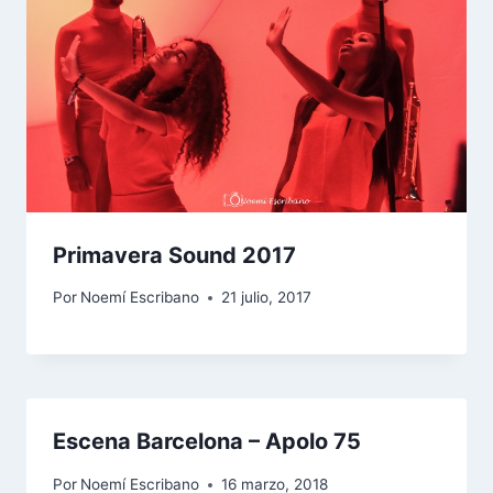
Primavera Sound 2017
Por
Noemí Escribano
21 julio, 2017
Escena Barcelona – Apolo 75
Por
Noemí Escribano
16 marzo, 2018