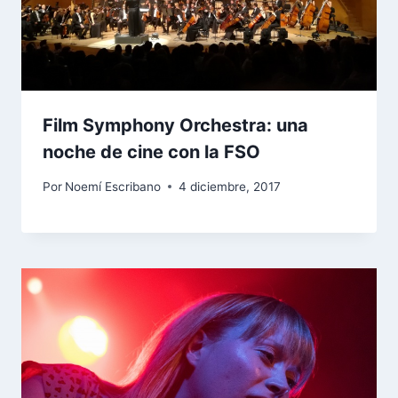
Film Symphony Orchestra: una
noche de cine con la FSO
Por
Noemí Escribano
4 diciembre, 2017