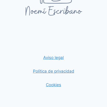
Aviso legal
Política de privacidad
Cookies