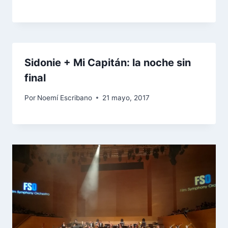
Sidonie + Mi Capitán: la noche sin
final
Por
Noemí Escribano
21 mayo, 2017