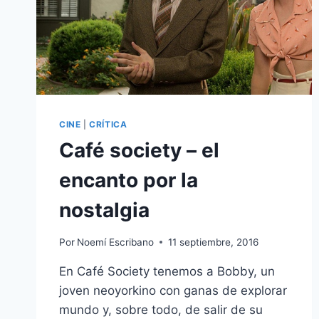
CINE
|
CRÍTICA
Café society – el
encanto por la
nostalgia
Por
Noemí Escribano
11 septiembre, 2016
En Café Society tenemos a Bobby, un
joven neoyorkino con ganas de explorar
mundo y, sobre todo, de salir de su