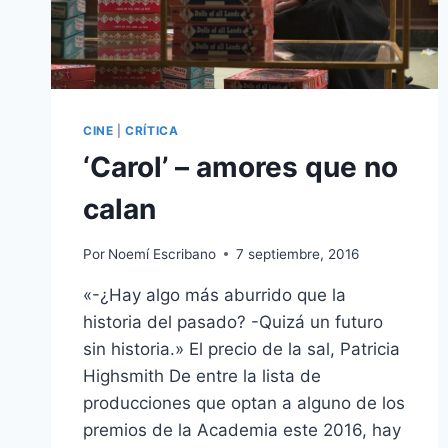
CINE
|
CRÍTICA
‘Carol’ – amores que no
calan
Por
Noemí Escribano
7 septiembre, 2016
«-¿Hay algo más aburrido que la
historia del pasado? -Quizá un futuro
sin historia.» El precio de la sal, Patricia
Highsmith De entre la lista de
producciones que optan a alguno de los
premios de la Academia este 2016, hay