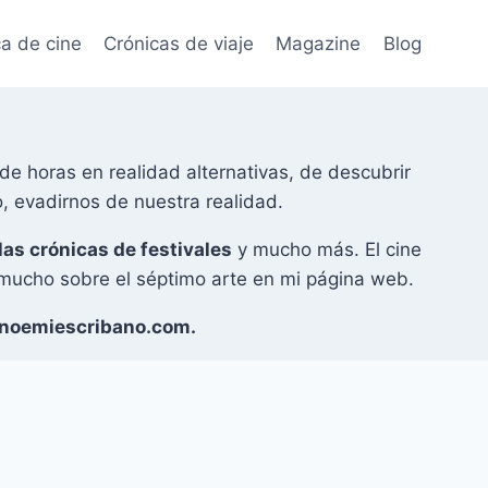
ca de cine
Crónicas de viaje
Magazine
Blog
e horas en realidad alternativas, de descubrir
o, evadirnos de nuestra realidad.
las crónicas de festivales
y mucho más. El cine
 mucho sobre el séptimo arte en mi página web.
noemiescribano.com.