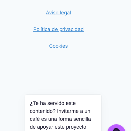
Aviso legal
Política de privacidad
Cookies