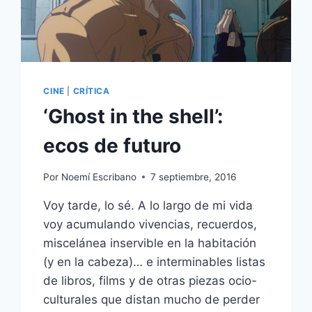
CINE
|
CRÍTICA
‘Ghost in the shell’:
ecos de futuro
Por
Noemí Escribano
7 septiembre, 2016
Voy tarde, lo sé. A lo largo de mi vida
voy acumulando vivencias, recuerdos,
miscelánea inservible en la habitación
(y en la cabeza)… e interminables listas
de libros, films y de otras piezas ocio-
culturales que distan mucho de perder