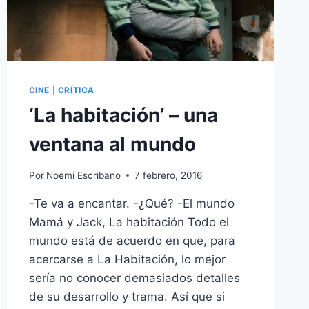
CINE
|
CRÍTICA
‘La habitación’ – una
ventana al mundo
Por
Noemí Escribano
7 febrero, 2016
-Te va a encantar. -¿Qué? -El mundo
Mamá y Jack, La habitación Todo el
mundo está de acuerdo en que, para
acercarse a La Habitación, lo mejor
sería no conocer demasiados detalles
de su desarrollo y trama. Así que si