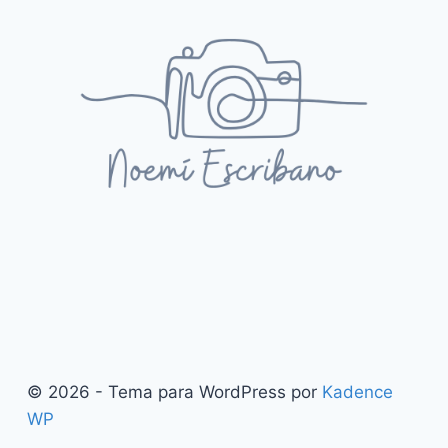
© 2026 - Tema para WordPress por
Kadence
WP