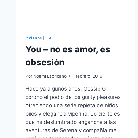
CRÍTICA
|
TV
You – no es amor, es
obsesión
Por
Noemí Escribano
1 febrero, 2019
Hace ya algunos años, Gossip Girl
coronó el podio de los guilty pleasures
ofreciendo una serie repleta de niños
pijos y elegancia viperina. Lo cierto es
que mi deslumbrado enganche a las
aventuras de Serena y compañía me