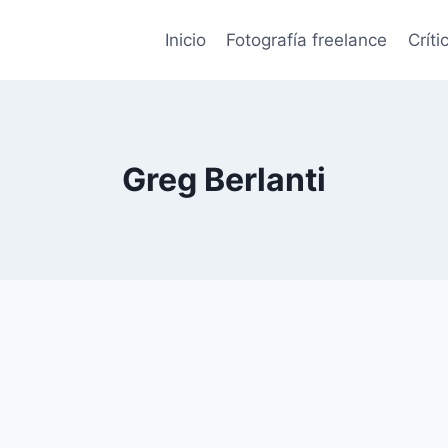
Inicio
Fotografía freelance
Críti
Greg Berlanti