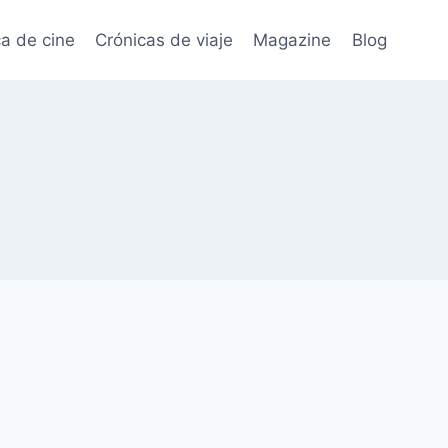
ca de cine
Crónicas de viaje
Magazine
Blog