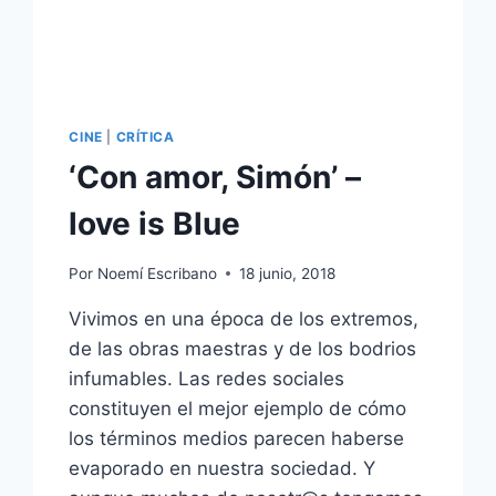
CINE
|
CRÍTICA
‘Con amor, Simón’ –
love is Blue
Por
Noemí Escribano
18 junio, 2018
Vivimos en una época de los extremos,
de las obras maestras y de los bodrios
infumables. Las redes sociales
constituyen el mejor ejemplo de cómo
los términos medios parecen haberse
evaporado en nuestra sociedad. Y