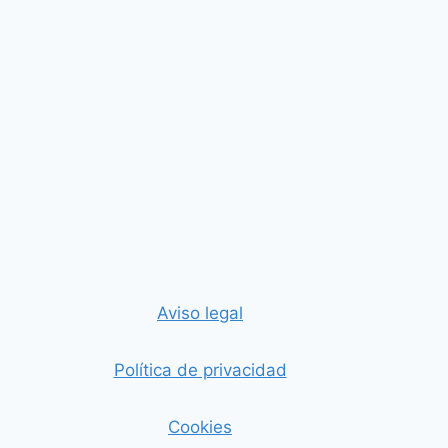
Aviso legal
Política de privacidad
Cookies