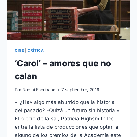
CINE
|
CRÍTICA
‘Carol’ – amores que no
calan
Por
Noemí Escribano
7 septiembre, 2016
«-¿Hay algo más aburrido que la historia
del pasado? -Quizá un futuro sin historia.»
El precio de la sal, Patricia Highsmith De
entre la lista de producciones que optan a
alguno de los premios de la Academia este