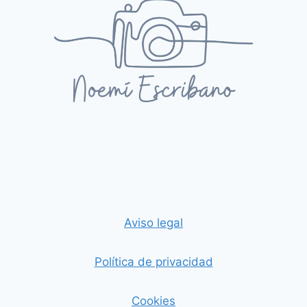
Aviso legal
Política de privacidad
Cookies