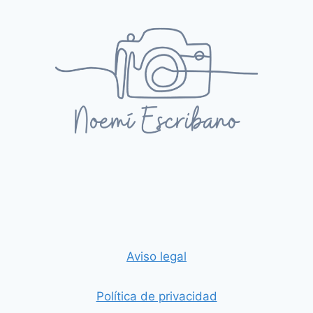
Aviso legal
Política de privacidad