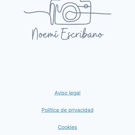
Aviso legal
Política de privacidad
Cookies