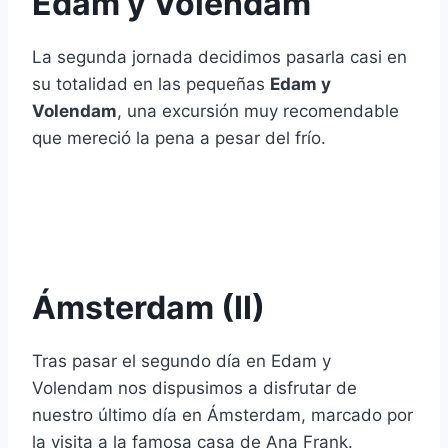
Edam y Volendam
La segunda jornada decidimos pasarla casi en
su totalidad en las pequeñas
Edam y
Volendam
, una excursión muy recomendable
que mereció la pena a pesar del frío.
Ámsterdam (II)
Tras pasar el segundo día en Edam y
Volendam nos dispusimos a disfrutar de
nuestro último día en Ámsterdam, marcado por
la visita a la famosa casa de Ana Frank.