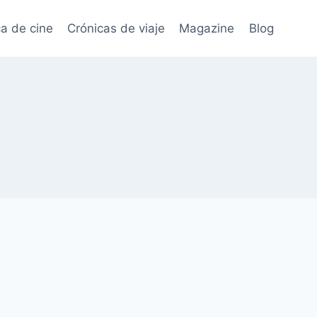
ca de cine
Crónicas de viaje
Magazine
Blog