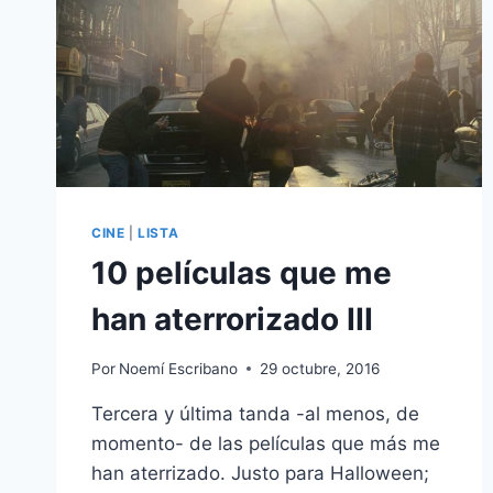
CINE
|
LISTA
10 películas que me
han aterrorizado III
Por
Noemí Escribano
29 octubre, 2016
Tercera y última tanda -al menos, de
momento- de las películas que más me
han aterrizado. Justo para Halloween;