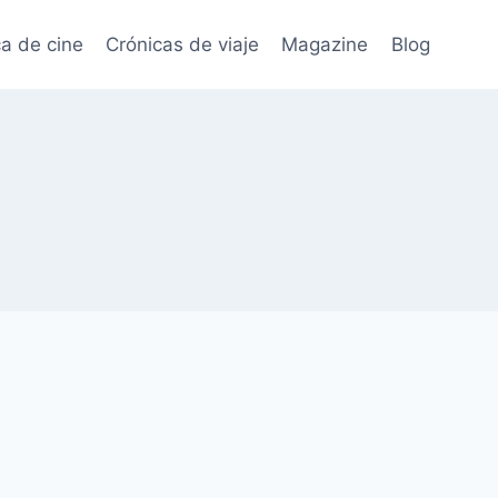
ca de cine
Crónicas de viaje
Magazine
Blog