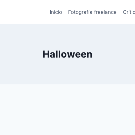
Inicio
Fotografía freelance
Críti
Halloween