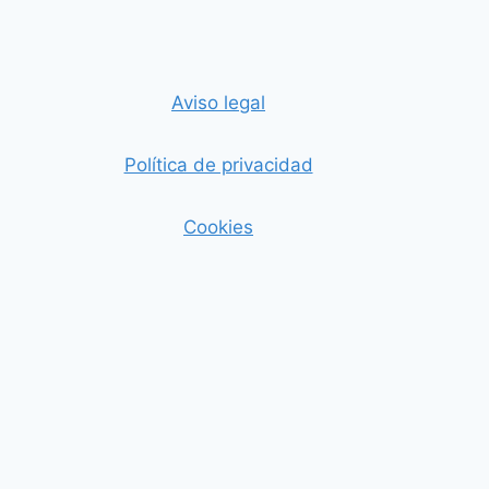
Aviso legal
Política de privacidad
Cookies