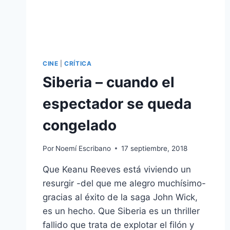
CINE
|
CRÍTICA
Siberia – cuando el
espectador se queda
congelado
Por
Noemí Escribano
17 septiembre, 2018
Que Keanu Reeves está viviendo un
resurgir -del que me alegro muchísimo-
gracias al éxito de la saga John Wick,
es un hecho. Que Siberia es un thriller
fallido que trata de explotar el filón y