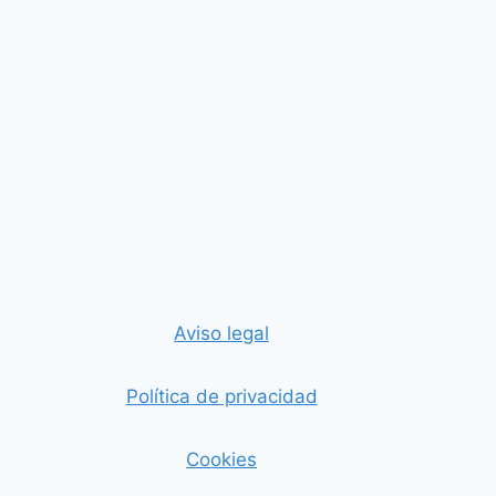
Aviso legal
Política de privacidad
Cookies