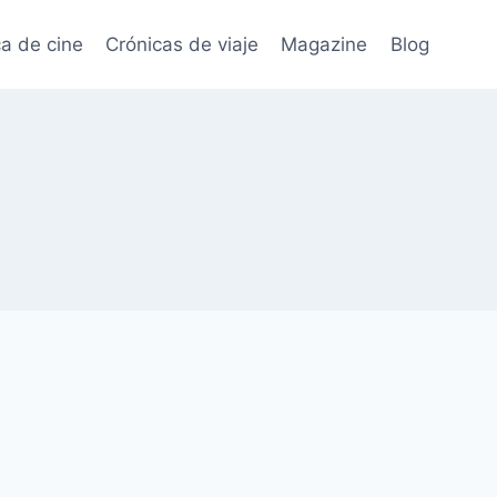
ca de cine
Crónicas de viaje
Magazine
Blog