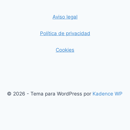
Aviso legal
Política de privacidad
Cookies
© 2026 - Tema para WordPress por
Kadence WP
Salir de la versión móvil