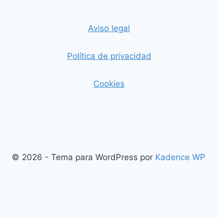
Aviso legal
Política de privacidad
Cookies
© 2026 - Tema para WordPress por
Kadence WP
Salir de la versión móvil