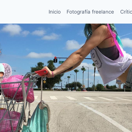
Inicio
Fotografía freelance
Críti