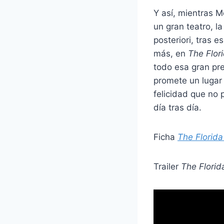
Y así, mientras 
un gran teatro, 
posteriori, tras 
más, en
The Flori
todo esa gran pre
promete un lugar
felicidad que no 
día tras día.
Ficha
The Florida
Trailer
The Florid