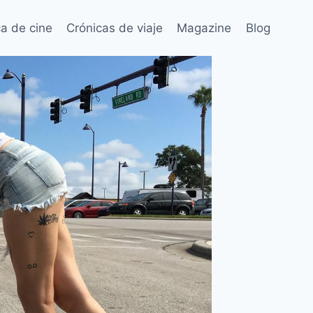
ca de cine
Crónicas de viaje
Magazine
Blog