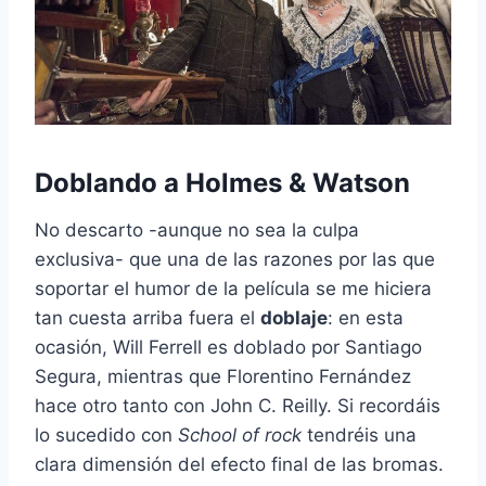
Doblando a Holmes & Watson
No descarto -aunque no sea la culpa
exclusiva- que una de las razones por las que
soportar el humor de la película se me hiciera
tan cuesta arriba fuera el
doblaje
: en esta
ocasión, Will Ferrell es doblado por Santiago
Segura, mientras que Florentino Fernández
hace otro tanto con John C. Reilly. Si recordáis
lo sucedido con
School of rock
tendréis una
clara dimensión del efecto final de las bromas.