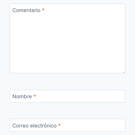
Comentario
*
Nombre
*
Correo electrónico
*