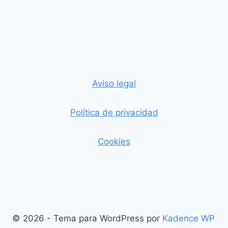
Aviso legal
Política de privacidad
Cookies
© 2026 - Tema para WordPress por
Kadence WP