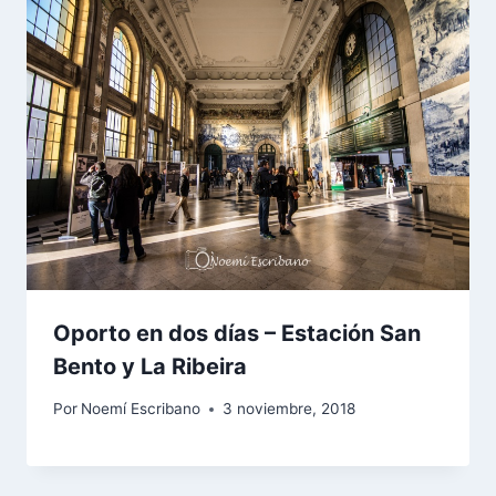
Oporto en dos días – Estación San
Bento y La Ribeira
Por
Noemí Escribano
3 noviembre, 2018