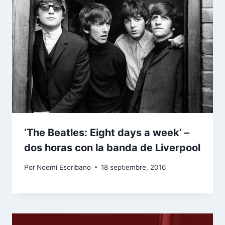
‘The Beatles: Eight days a week’ –
dos horas con la banda de Liverpool
Por
Noemí Escribano
18 septiembre, 2016