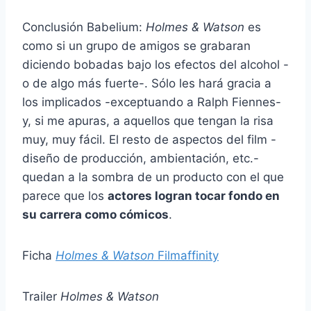
Conclusión Babelium:
Holmes & Watson
es
como si un grupo de amigos se grabaran
diciendo bobadas bajo los efectos del alcohol -
o de algo más fuerte-. Sólo les hará gracia a
los implicados -exceptuando a Ralph Fiennes-
y, si me apuras, a aquellos que tengan la risa
muy, muy fácil. El resto de aspectos del film -
diseño de producción, ambientación, etc.-
quedan a la sombra de un producto con el que
parece que los
actores logran tocar fondo en
su carrera como cómicos
.
Ficha
Holmes & Watson
Filmaffinity
Trailer
Holmes & Watson