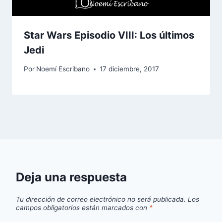
Star Wars Episodio VIII: Los últimos
Jedi
Por
Noemí Escribano
17 diciembre, 2017
Deja una respuesta
Tu dirección de correo electrónico no será publicada.
Los
campos obligatorios están marcados con
*