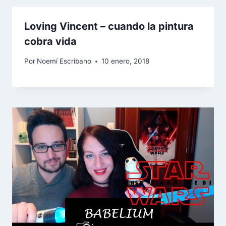
Loving Vincent – cuando la pintura
cobra vida
Por
Noemí Escribano
10 enero, 2018