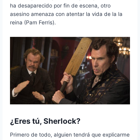
ha desaparecido por fin de escena, otro
asesino amenaza con atentar la vida de la la
reina (Pam Ferris).
¿Eres tú, Sherlock?
Primero de todo, alguien tendrá que explicarme