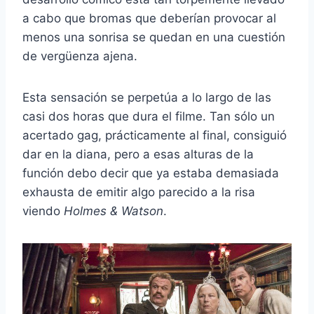
a cabo que bromas que deberían provocar al
menos una sonrisa se quedan en una cuestión
de vergüenza ajena.
Esta sensación se perpetúa a lo largo de las
casi dos horas que dura el filme. Tan sólo un
acertado gag, prácticamente al final, consiguió
dar en la diana, pero a esas alturas de la
función debo decir que ya estaba demasiada
exhausta de emitir algo parecido a la risa
viendo
Holmes & Watson
.