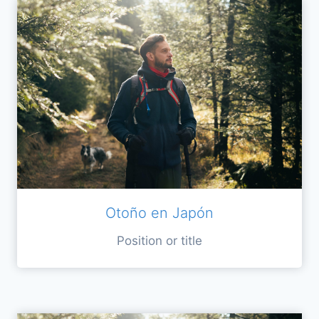
Otoño en Japón
Position or title