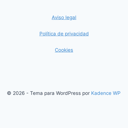
Aviso legal
Política de privacidad
Cookies
© 2026 - Tema para WordPress por
Kadence WP
Salir de la versión móvil