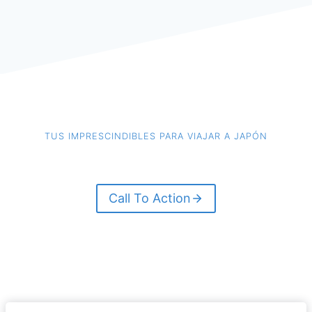
TUS IMPRESCINDIBLES PARA VIAJAR A JAPÓN
Call To Action