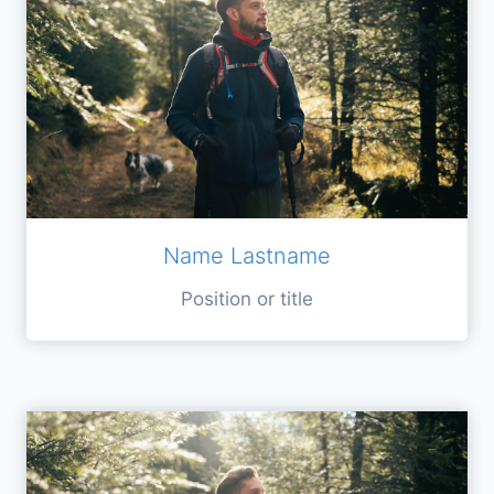
Name Lastname
Position or title