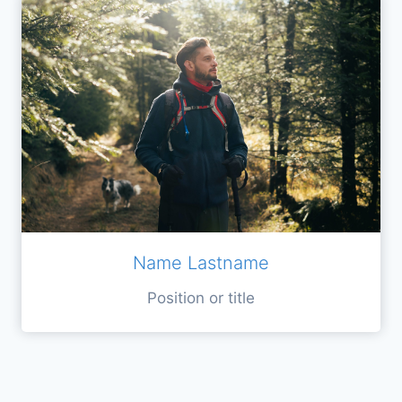
Name Lastname
Position or title