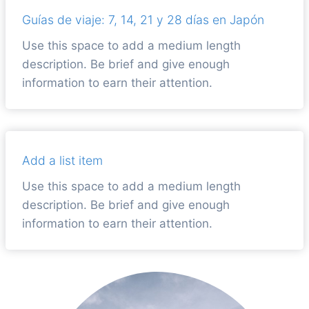
Guías de viaje: 7, 14, 21 y 28 días en Japón
Use this space to add a medium length
description. Be brief and give enough
information to earn their attention.
Add a list item
Use this space to add a medium length
description. Be brief and give enough
information to earn their attention.