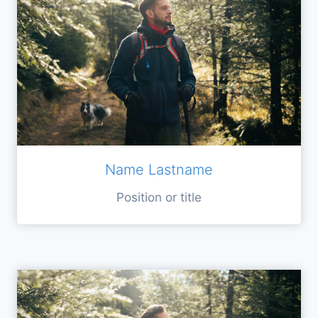
Name Lastname
Position or title