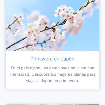
Primavera en Japón
En el país nipón, las estaciones se viven con
intensidad. Descubre los mejores planes para
viajar a Japón en primavera.