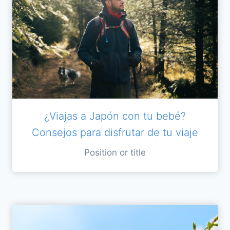
¿Viajas a Japón con tu bebé?
Consejos para disfrutar de tu viaje
Position or title